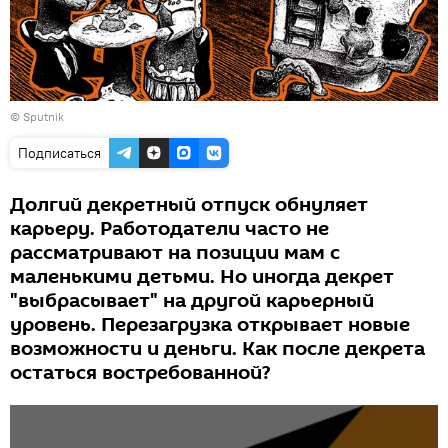
© Sputnik
Подписаться
Долгий декретный отпуск обнуляет
карьеру. Работодатели часто не
рассматривают на позиции мам с
маленькими детьми. Но иногда декрет
"выбрасывает" на другой карьерный
уровень. Перезагрузка открывает новые
возможности и деньги. Как после декрета
остаться востребованной?