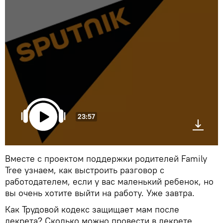
23:57
Вместе с проектом поддержки родителей Family
Tree узнаем, как выстроить разговор с
работодателем, если у вас маленький ребенок, но
вы очень хотите выйти на работу. Уже завтра.
Как Трудовой кодекс защищает мам после
декрета? Сколько можно провести в декрете,