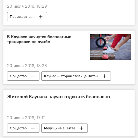
20 июля 2016, 18:29
Происшествия
В Каунасе начнутся бесплатные
тренировки по зумбе
20 июля 2016, 18:26
Общество
Каунас — вторая столица Литвы
Жителей Каунаса научат отдыхать безопасно
20 июля 2016, 17:12
Общество
Медицина в Литве
Каунас — вторая столица Литвы