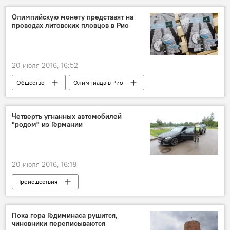
Олимпийскую монету представят на
проводах литовских пловцов в Рио
20 июля 2016, 16:52
Общество
Олимпиада в Рио
Четверть угнанных автомобилей
"родом" из Германии
20 июля 2016, 16:18
Происшествия
Пока гора Гедиминаса рушится,
чиновники переписываются