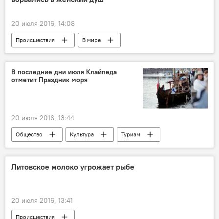
20 июля 2016, 14:08
Происшествия
В мире
В последние дни июля Клайпеда
отметит Праздник моря
20 июля 2016, 13:44
Общество
Культура
Туризм
Литовское молоко угрожает рыбе
20 июля 2016, 13:41
Происшествия