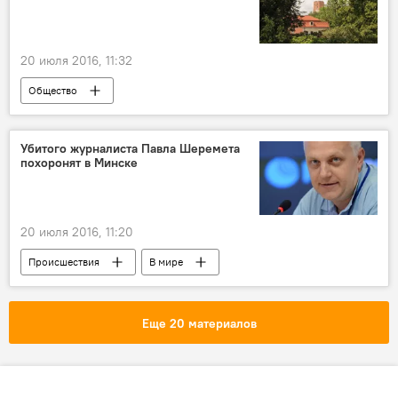
20 июля 2016, 11:32
Общество
Убитого журналиста Павла Шеремета
похоронят в Минске
20 июля 2016, 11:20
Происшествия
В мире
Еще 20 материалов