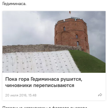
Гедиминаса.
Пока гора Гедиминаса рушится,
чиновники переписываются
20 июля 2016, 15:48
Погодные катаклизмы в феврале вызвали