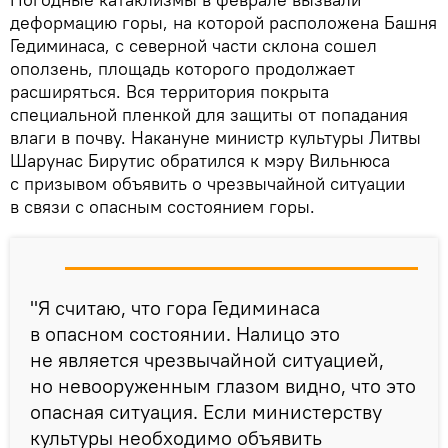
деформацию горы, на которой расположена Башня
Гедиминаса, с северной части склона сошел
оползень, площадь которого продолжает
расширяться. Вся территория покрыта
специальной пленкой для защиты от попадания
влаги в почву. Накануне министр культуры Литвы
Шарунас Бирутис обратился к мэру Вильнюса
с призывом объявить о чрезвычайной ситуации
в связи с опасным состоянием горы.
"Я считаю, что гора Гедиминаса
в опасном состоянии. Налицо это
не является чрезвычайной ситуацией,
но невооруженным глазом видно, что это
опасная ситуация. Если министерству
культуры необходимо объявить