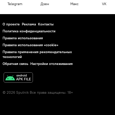
Telegram
Дзен
Макс
VK
О проекте
Реклама
Контакты
Политика конфиденциальности
Правила использования
Правила использования «cookie»
Правила применения рекомендательных
технологий
Обратная связь
Настройки отслеживания
© 2026 Sputnik Все права защищены. 18+