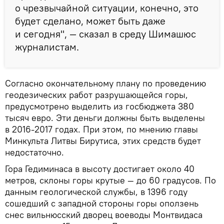
о чрезвычайной ситуации, конечно, это
будет сделано, может быть даже
и сегодня", — сказал в среду Шимашюс
журналистам.
Согласно окончательному плану по проведению
геодезических работ разрушающейся горы,
предусмотрено выделить из госбюджета 380
тысяч евро. Эти деньги должны быть выделены
в 2016-2017 годах. При этом, по мнению главы
Минкульта Литвы Бирутиса, этих средств будет
недостаточно.
Гора Гедиминаса в высоту достигает около 40
метров, склоны горы крутые — до 60 градусов. По
данным геологической службы, в 1396 году
сошедший с западной стороны горы оползень
снес вильнюсский дворец воеводы Монтвидаса