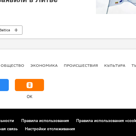
Baltica
ОБЩЕСТВО
ЭКОНОМИКА
ПРОИСШЕСТВИЯ
КУЛЬТУРА
Т
OK
льности
Правила использования
Правила использования «cook
ная связь
Настройки отслеживания