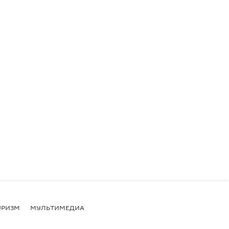
УРИЗМ
МУЛЬТИМЕДИА