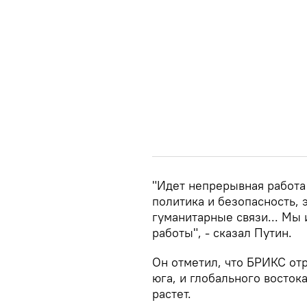
"Идет непрерывная работа
политика и безопасность, 
гуманитарные связи... Мы
работы", - сказал Путин.
Он отметил, что БРИКС от
юга, и глобального восток
растет.