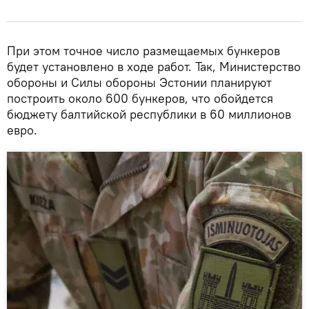
При этом точное число размещаемых бункеров
будет установлено в ходе работ. Так, Министерство
обороны и Силы обороны Эстонии планируют
построить около 600 бункеров, что обойдется
бюджету балтийской республики в 60 миллионов
евро.