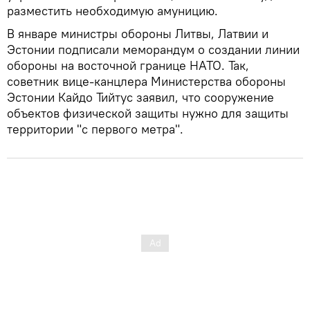
разместить необходимую амуницию.
В январе министры обороны Литвы, Латвии и
Эстонии подписали меморандум о создании линии
обороны на восточной границе НАТО. Так,
советник вице-канцлера Министерства обороны
Эстонии Кайдо Тийтус заявил, что сооружение
объектов физической защиты нужно для защиты
территории "с первого метра".