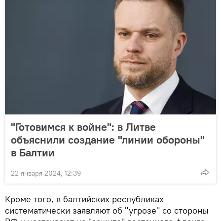
"Готовимся к войне": в Литве
объяснили создание "линии обороны"
в Балтии
22 января 2024, 12:39
Кроме того, в балтийских республиках
систематически заявляют об "угрозе" со стороны