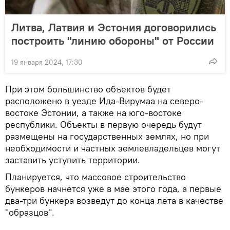
Литва, Латвия и Эстония договорились
построить "линию обороны" от России
19 января 2024, 17:30
При этом большинство объектов будет
расположено в уезде Ида-Вирумаа на северо-
востоке Эстонии, а также на юго-востоке
республики. Объекты в первую очередь будут
размещены на государственных землях, но при
необходимости и частных землевладельцев могут
заставить уступить территории.
Планируется, что массовое строительство
бункеров начнется уже в мае этого года, а первые
два-три бункера возведут до конца лета в качестве
"образцов".