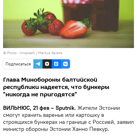
© Photo :
Unsplash / Markus Spiske
Подписаться
Глава Минобороны балтийской
республики надеется, что бункеры
"никогда не пригодятся"
ВИЛЬНЮС, 21 фев – Sputnik.
Жители Эстонии
смогут хранить варенье или картошку в
строящихся бункерах на границе с Россией, заявил
министр обороны Эстонии Ханно Певкур.