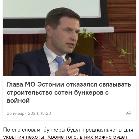
Глава МО Эстонии отказался связывать
строительство сотен бункеров с
войной
25 января 2024, 13:20
По его словам, бункеры будут предназначены для
укрытия пехоты. Кроме того, в них можно будет