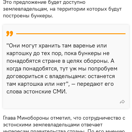
Это предложение будет доступно
землевладельцам, на территории которых будут
построены бункеры.
"Они могут хранить там варенье или
картошку до тех пор, пока бункеры не
понадобятся стране в целях обороны. А
когда понадобятся, тут уж мы попробуем
договориться с владельцами: останется
там картошка или нет", — передают его
слова эстонские СМИ.
Глава Минобороны отметил, что сотрудничество с
эстонскими землевладельцами отвечает
интересам правительства страны. По его мнению,