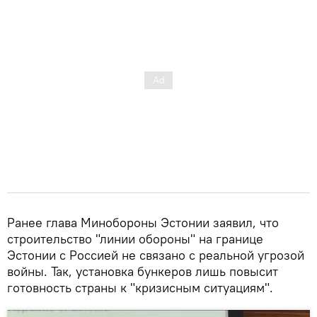
Ранее глава Минобороны Эстонии заявил, что
строительство "линии обороны" на границе
Эстонии с Россией не связано с реальной угрозой
войны. Так, установка бункеров лишь повысит
готовность страны к "кризисным ситуациям".