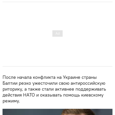
После начала конфликта на Украине страны
Балтии резко ужесточили свою антироссийскую
риторику, а также стали активнее поддерживать
действия НАТО и оказывать помощь киевскому
режиму.