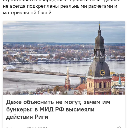
не всегда подкреплены реальными расчетами и
материальной базой".
Даже объяснить не могут, зачем им
бункеры: в МИД РФ высмеяли
действия Риги