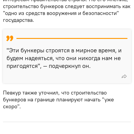
строительство бункеров следует воспринимать как
"одно из средств вооружения и безопасности"
государства.
"Эти бункеры строятся в мирное время, и
будем надеяться, что они никогда нам не
пригодятся", — подчеркнул он.
Певкур также уточнил, что строительство
бункеров на границе планируют начать "уже
скоро".