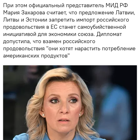
При этом официальный представитель МИД РФ
Мария Захарова считает, что предложение Латвии,
Литвы и Эстонии запретить импорт российского
продовольствия в ЕС станет самоубийственной
инициативой для экономики союза. Дипломат
допустила, что взамен российского
продовольствия "они хотят нарастить потребление
американских продуктов"