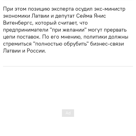
При этом позицию эксперта осудил экс-министр
экономики Латвии и депутат Сейма Янис
Витенбергс, который считает, что
предприниматели "при желании" могут прервать
цепи поставок. По его мнению, политики должны
стремиться "полностью обрубить" бизнес-связи
Латвии и России.