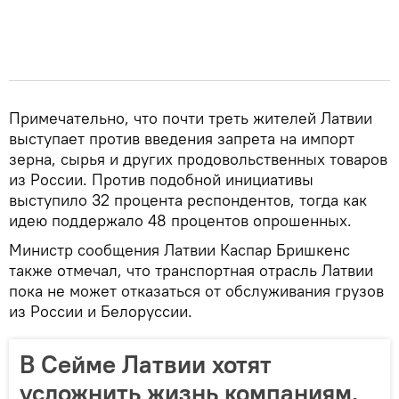
Примечательно, что почти треть жителей Латвии
выступает против введения запрета на импорт
зерна, сырья и других продовольственных товаров
из России. Против подобной инициативы
выступило 32 процента респондентов, тогда как
идею поддержало 48 процентов опрошенных.
Министр сообщения Латвии Каспар Бришкенс
также отмечал, что транспортная отрасль Латвии
пока не может отказаться от обслуживания грузов
из России и Белоруссии.
В Сейме Латвии хотят
усложнить жизнь компаниям,