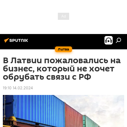
Литва
В Латвии пожаловались на
бизнес, который не хочет
обрубать связи с РФ
19:10 14.02.2024