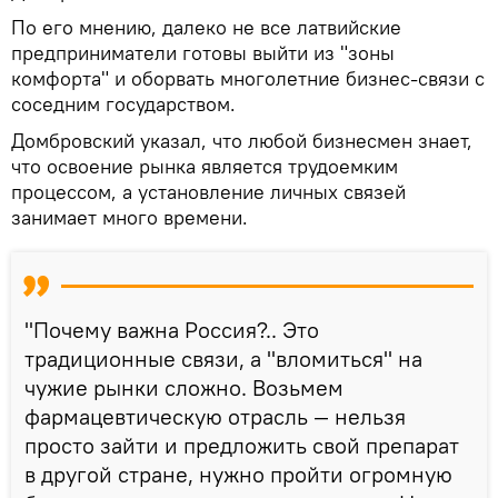
По его мнению, далеко не все латвийские
предприниматели готовы выйти из "зоны
комфорта" и оборвать многолетние бизнес-связи с
соседним государством.
Домбровский указал, что любой бизнесмен знает,
что освоение рынка является трудоемким
процессом, а установление личных связей
занимает много времени.
"Почему важна Россия?.. Это
традиционные связи, а "вломиться" на
чужие рынки сложно. Возьмем
фармацевтическую отрасль — нельзя
просто зайти и предложить свой препарат
в другой стране, нужно пройти огромную