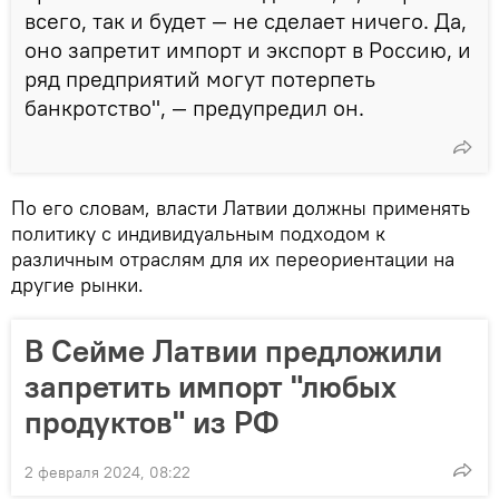
всего, так и будет — не сделает ничего. Да,
оно запретит импорт и экспорт в Россию, и
ряд предприятий могут потерпеть
банкротство", — предупредил он.
По его словам, власти Латвии должны применять
политику с индивидуальным подходом к
различным отраслям для их переориентации на
другие рынки.
В Сейме Латвии предложили
запретить импорт "любых
продуктов" из РФ
2 февраля 2024, 08:22