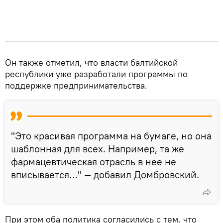
Он также отметил, что власти балтийской
республики уже разработали программы по
поддержке предпринимательства.
"Это красивая программа на бумаге, но она
шаблонная для всех. Например, та же
фармацевтическая отрасль в нее не
вписывается…" — добавил Домбровский.
При этом оба политика согласились с тем, что