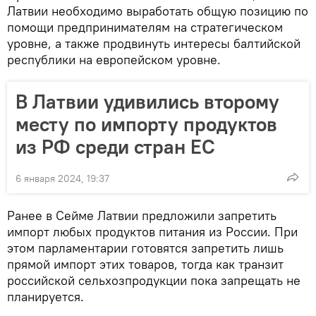
Латвии необходимо выработать общую позицию по
помощи предпринимателям на стратегическом
уровне, а также продвинуть интересы балтийской
республики на европейском уровне.
В Латвии удивились второму
месту по импорту продуктов
из РФ среди стран ЕС
6 января 2024, 19:37
Ранее в Сейме Латвии предложили запретить
импорт любых продуктов питания из России. При
этом парламентарии готовятся запретить лишь
прямой импорт этих товаров, тогда как транзит
российской сельхозпродукции пока запрещать не
планируется.