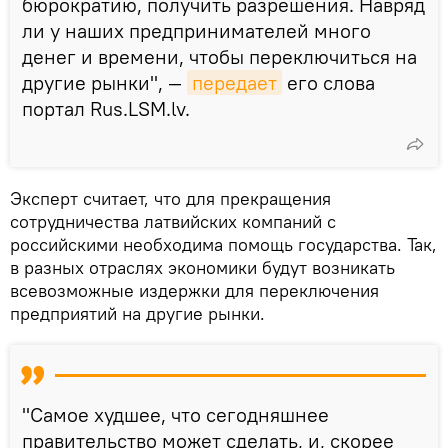
бюрократию, получить разрешения. Навряд
ли у наших предпринимателей много
денег и времени, чтобы переключиться на
другие рынки", —
передает
его слова
портал Rus.LSM.lv.
Эксперт считает, что для прекращения
сотрудничества латвийских компаний с
российскими необходима помощь государства. Так,
в разных отраслях экономики будут возникать
всевозможные издержки для переключения
предприятий на другие рынки.
"Самое худшее, что сегодняшнее
правительство может сделать, и, скорее