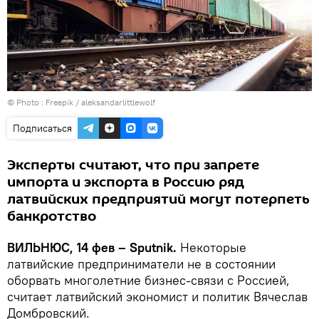
© Photo :
Freepik / aleksandarlittlewolf
Подписаться
Эксперты считают, что при запрете
импорта и экспорта в Россию ряд
латвийских предприятий могут потерпеть
банкротство
ВИЛЬНЮС, 14 фев – Sputnik.
Некоторые
латвийские предприниматели не в состоянии
оборвать многолетние бизнес-связи с Россией,
считает латвийский экономист и политик Вячеслав
Домбровский.