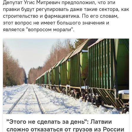
Депутат Угис Митревич предположил, что эти
правки будут регулировать даже такие сектора, как
строительство и фармацевтика. По его словам,
этот вопрос не имеет большого значения и
является "вопросом морали".
"Этого не сделать за день": Латвии
сложно отказаться от грузов из России