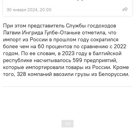
30 января 2024, 20:00
При этом представитель Службы госдоходов
Латвии Ингрида Гулбе-Отаньке отметила, что
импорт из России в прошлом году сократился
более чем на 60 процентов по сравнению с 2022
годом. По ее словам, в 2023 году в балтийской
республике насчитывалось 599 предприятий,
которые импортировали товары из России. Кроме
того, 328 компаний ввозили грузы из Белоруссии.