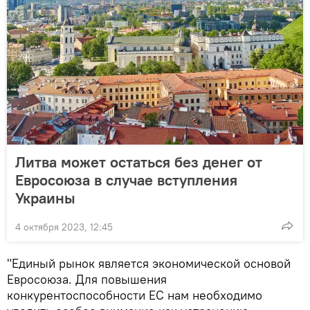
Литва может остаться без денег от
Евросоюза в случае вступления
Украины
4 октября 2023, 12:45
"Единый рынок является экономической основой
Евросоюза. Для повышения
конкурентоспособности ЕС нам необходимо