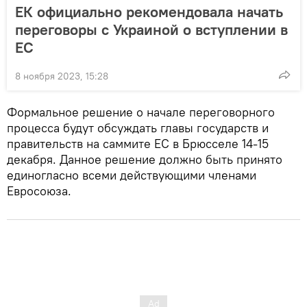
ЕК официально рекомендовала начать
переговоры с Украиной о вступлении в
ЕС
8 ноября 2023, 15:28
Формальное решение о начале переговорного
процесса будут обсуждать главы государств и
правительств на саммите ЕС в Брюсселе 14-15
декабря. Данное решение должно быть принято
единогласно всеми действующими членами
Евросоюза.