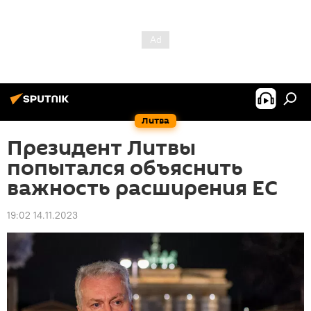
Литва
Президент Литвы
попытался объяснить
важность расширения ЕС
19:02 14.11.2023