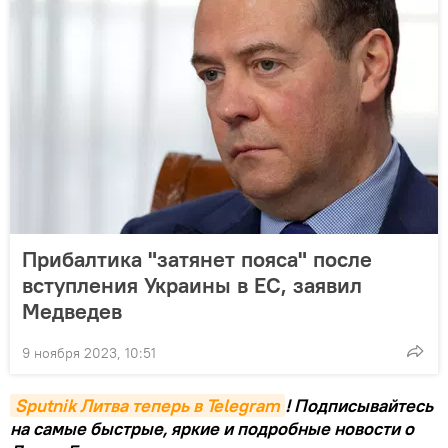
Прибалтика "затянет пояса" после
вступления Украины в ЕС, заявил
Медведев
9 ноября 2023, 10:51
Sputnik Литва теперь в Telegram
! Подписывайтесь
на самые быстрые, яркие и подробные новости о