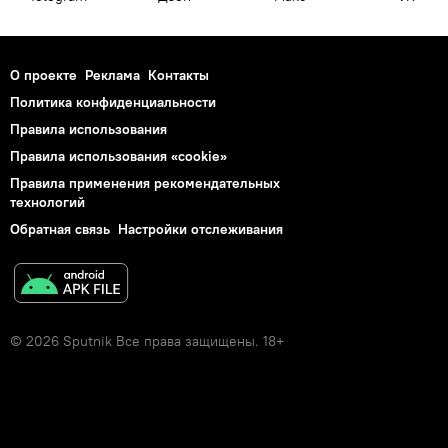
О проекте
Реклама
Контакты
Политика конфиденциальности
Правила использования
Правила использования «cookie»
Правила применения рекомендательных
технологий
Обратная связь
Настройки отслеживания
© 2026 Sputnik Все права защищены. 18+