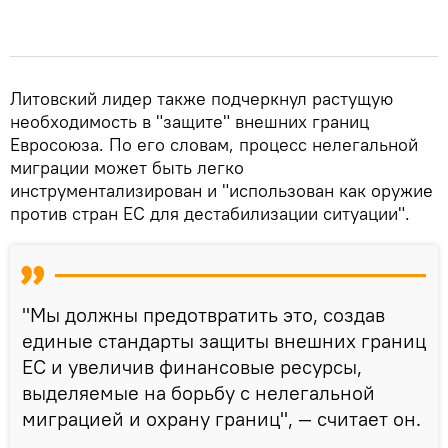
Литовский лидер также подчеркнул растущую
необходимость в "защите" внешних границ
Евросоюза. По его словам, процесс нелегальной
миграции может быть легко
инструментализирован и "использован как оружие
против стран ЕС для дестабилизации ситуации".
"Мы должны предотвратить это, создав
единые стандарты защиты внешних границ
ЕС и увеличив финансовые ресурсы,
выделяемые на борьбу с нелегальной
миграцией и охрану границ", — считает он.