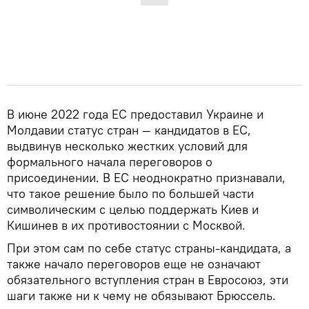
В июне 2022 года ЕС предоставил Украине и
Молдавии статус стран — кандидатов в ЕС,
выдвинув несколько жестких условий для
формального начала переговоров о
присоединении. В ЕС неоднократно признавали,
что такое решение было по большей части
символическим с целью поддержать Киев и
Кишинев в их противостоянии с Москвой.
При этом сам по себе статус страны-кандидата, а
также начало переговоров еще не означают
обязательного вступления стран в Евросоюз, эти
шаги также ни к чему не обязывают Брюссель.