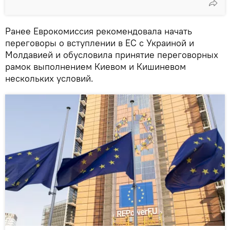
Ранее Еврокомиссия рекомендовала начать
переговоры о вступлении в ЕС с Украиной и
Молдавией и обусловила принятие переговорных
рамок выполнением Киевом и Кишиневом
нескольких условий.