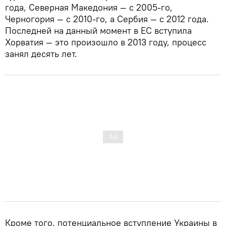
года, Северная Македония — с 2005-го,
Черногория — с 2010-го, а Сербия — с 2012 года.
Последней на данный момент в ЕС вступила
Хорватия — это произошло в 2013 году, процесс
занял десять лет.
Кроме того, потенциальное вступление Украины в