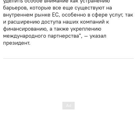
уделить особое внимание как устранению
барьеров, которые все еще существуют на
внутреннем рынке ЕС, особенно в сфере услуг, так
и расширению доступа наших компаний к
финансированию, а также укреплению
международного партнерства", — указал
президент.