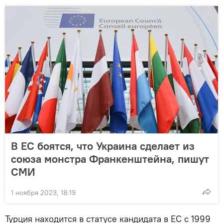
В ЕС боятся, что Украина сделает из
союза монстра Франкенштейна, пишут
СМИ
1 ноября 2023, 18:19
Турция находится в статусе кандидата в ЕС с 1999