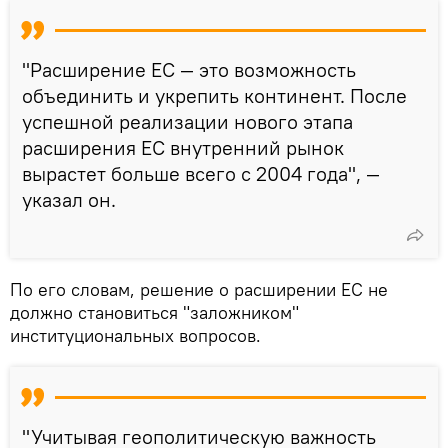
"Расширение ЕС — это возможность
объединить и укрепить континент. После
успешной реализации нового этапа
расширения ЕС внутренний рынок
вырастет больше всего с 2004 года", —
указал он.
По его словам, решение о расширении ЕС не
должно становиться "заложником"
институциональных вопросов.
"Учитывая геополитическую важность