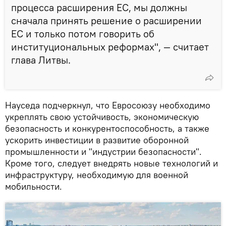
процесса расширения ЕС, мы должны
сначала принять решение о расширении
ЕС и только потом говорить об
институциональных реформах", — считает
глава Литвы.
Науседа подчеркнул, что Евросоюзу необходимо
укреплять свою устойчивость, экономическую
безопасность и конкурентоспособность, а также
ускорить инвестиции в развитие оборонной
промышленности и "индустрии безопасности".
Кроме того, следует внедрять новые технологий и
инфраструктуру, необходимую для военной
мобильности.