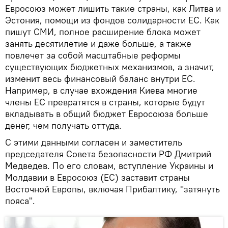
Евросоюз может лишить такие страны, как Литва и
Эстония, помощи из фондов солидарности ЕС. Как
пишут СМИ, полное расширение блока может
занять десятилетие и даже больше, а также
повлечет за собой масштабные реформы
существующих бюджетных механизмов, а значит,
изменит весь финансовый баланс внутри ЕС.
Например, в случае вхождения Киева многие
члены ЕС превратятся в страны, которые будут
вкладывать в общий бюджет Евросоюза больше
денег, чем получать оттуда.
С этими данными согласен и заместитель
председателя Совета безопасности РФ Дмитрий
Медведев. По его словам, вступление Украины и
Молдавии в Евросоюз (ЕС) заставит страны
Восточной Европы, включая Прибалтику, "затянуть
пояса".