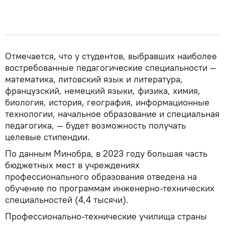
Отмечается, что у студентов, выбравших наиболее
востребованные педагогические специальности —
математика, литовский язык и литература,
французский, немецкий языки, физика, химия,
биология, история, география, информационные
технологии, начальное образование и специальная
педагогика, — будет возможность получать
целевые стипендии.
По данным Минобра, в 2023 году большая часть
бюджетных мест в учреждениях
профессионального образования отведена на
обучение по программам инженерно-технических
специальностей (4,4 тысячи).
Профессионально-технические училища страны