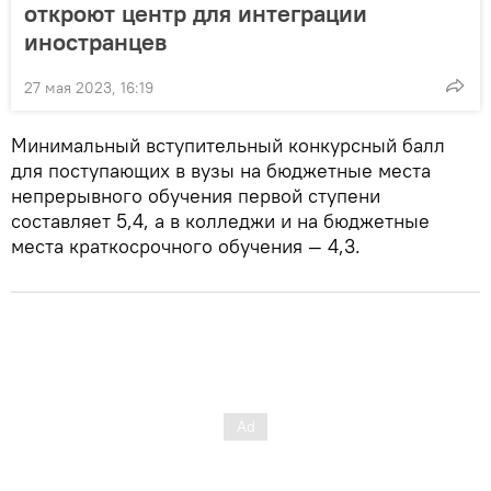
откроют центр для интеграции
иностранцев
27 мая 2023, 16:19
Минимальный вступительный конкурсный балл
для поступающих в вузы на бюджетные места
непрерывного обучения первой ступени
составляет 5,4, а в колледжи и на бюджетные
места краткосрочного обучения — 4,3.