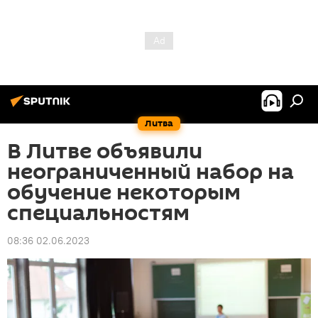
Литва
В Литве объявили
неограниченный набор на
обучение некоторым
специальностям
08:36 02.06.2023