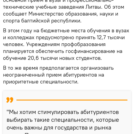
технические учебные заведения Литвы. Об этом
сообщает Министерство образования, науки и
спорта балтийской республики.
В этом году на бюджетные места обучения в вузах
и колледжах предусмотрено принять 12,7 тысячи
человек. Учреждениям профобразования
планируется обеспечить госфинансирование на
обучение 20,6 тысячи новых студентов.
В то же время предполагается организовать
неограниченный прием абитуриентов на
приоритетные специальности.
"Мы хотим стимулировать абитуриентов
выбирать такие специальности, которые
очень важны для государства и рынка