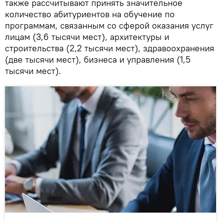
также рассчитывают принять значительное
количество абитуриентов на обучение по
программам, связанным со сферой оказания услуг
лицам (3,6 тысячи мест), архитектуры и
строительства (2,2 тысячи мест), здравоохранения
(две тысячи мест), бизнеса и управления (1,5
тысячи мест).