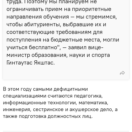
труда. Поэтому мы планируем не
ограничивать прием на приоритетные
направления обучения — мы стремимся,
чтобы абитуриенты, выбравшие их и
соответствующие требованиям для
поступления на бюджетные места, могли
учиться бесплатно", — заявил вице-
министр образования, науки и спорта
Гинтаутас Якштас.
В этом году самыми дефицитными
специализациями считаются педагогика,
информационные технологии, математика,
инженерия, сестринское и акушерское дело, а
также подготовка должностных лиц.