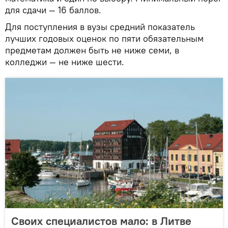
для сдачи — 16 баллов.
Для поступления в вузы средний показатель
лучших годовых оценок по пяти обязательным
предметам должен быть не ниже семи, в
колледжи — не ниже шести.
Своих специалистов мало: в Литве