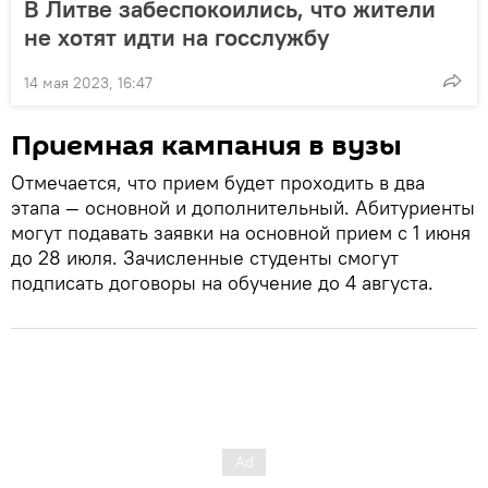
В Литве забеспокоились, что жители
не хотят идти на госслужбу
14 мая 2023, 16:47
Приемная кампания в вузы
Отмечается, что прием будет проходить в два
этапа — основной и дополнительный. Абитуриенты
могут подавать заявки на основной прием с 1 июня
до 28 июля. Зачисленные студенты смогут
подписать договоры на обучение до 4 августа.