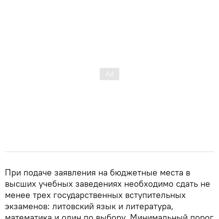
При подаче заявления на бюджетные места в
высших учебных заведениях необходимо сдать не
менее трех государственных вступительных
экзаменов: литовский язык и литература,
математика и один по выбору. Минимальный порог