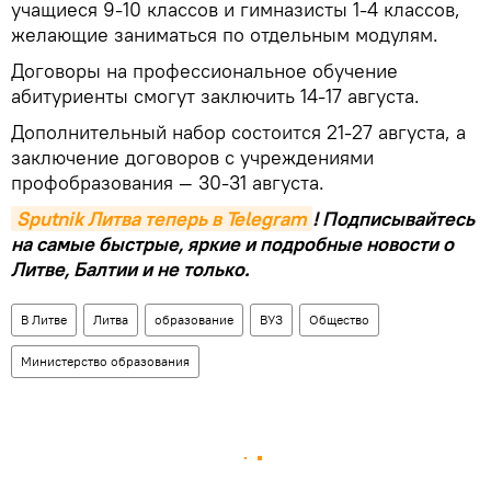
учащиеся 9-10 классов и гимназисты 1-4 классов,
желающие заниматься по отдельным модулям.
Договоры на профессиональное обучение
абитуриенты смогут заключить 14-17 августа.
Дополнительный набор состоится 21-27 августа, а
заключение договоров с учреждениями
профобразования — 30-31 августа.
Sputnik Литва теперь в Telegram
! Подписывайтесь
на самые быстрые, яркие и подробные новости о
Литве, Балтии и не только.
В Литве
Литва
образование
ВУЗ
Общество
Министерство образования