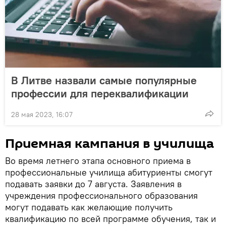
В Литве назвали самые популярные
профессии для переквалификации
28 мая 2023, 16:07
Приемная кампания в училища
Во время летнего этапа основного приема в
профессиональные училища абитуриенты смогут
подавать заявки до 7 августа. Заявления в
учреждения профессионального образования
могут подавать как желающие получить
квалификацию по всей программе обучения, так и