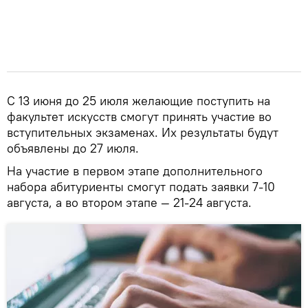
С 13 июня до 25 июля желающие поступить на
факультет искусств смогут принять участие во
вступительных экзаменах. Их результаты будут
объявлены до 27 июля.
На участие в первом этапе дополнительного
набора абитуриенты смогут подать заявки 7-10
августа, а во втором этапе — 21-24 августа.