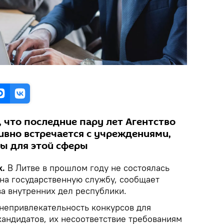
 что последние пару лет Агентство
ивно встречается с учреждениями,
ы для этой сферы
k.
В Литве в прошлом году не состоялась
 на государственную службу, сообщает
а внутренних дел республики.
непривлекательность конкурсов для
кандидатов, их несоответствие требованиям