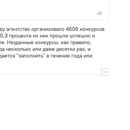
ду агентство организовало 4606 конкурсов
 50,3 процента из них прошли успешно и
я. Неудачные конкурсы, как правило,
да несколько или даже десятки раз, и
ается "заполнить" в течение года или