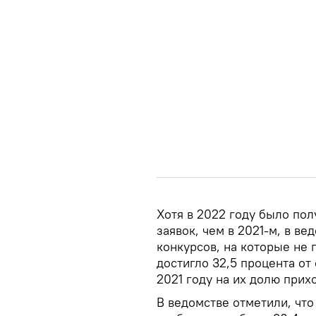
Хотя в 2022 году было по
заявок, чем в 2021-м, в в
конкурсов, на которые не 
достигло 32,5 процента от
2021 году на их долю прих
В ведомстве отметили, что