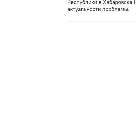
Республики в Хабаровске 
актуальности проблемы.