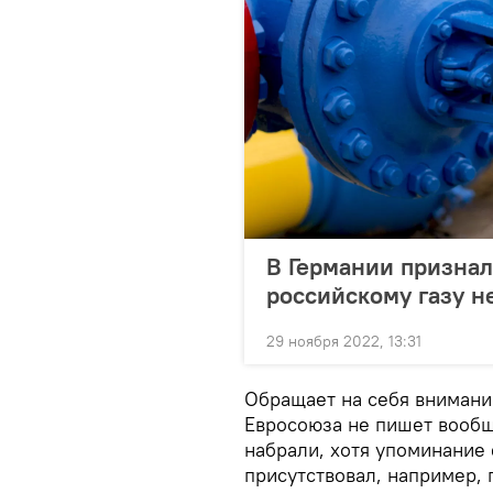
В Германии признал
российскому газу н
29 ноября 2022, 13:31
Обращает на себя внимание
Евросоюза не пишет вообщ
набрали, хотя упоминание 
присутствовал, например,