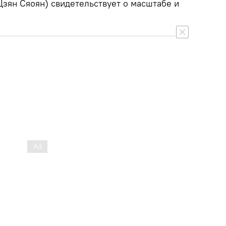
Цзян Сяоян) свидетельствует о масштабе и