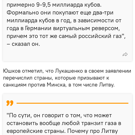
примерно 9-9,5 миллиарда кубов.
Формально они покупают еще два-три
миллиарда кубов в год, в зависимости от
года в Германии виртуальным реверсом,
причем это тот же самый российский газ",
– сказал он.
Юшков отметил, что Лукашенко в своем заявлении
перечислил страны, которые призывают к
санкциям против Минска, в том числе Литву.
"По сути, он говорит о том, что может
остановить вообще любой транзит газа в
европейские страны. Почему про Литву