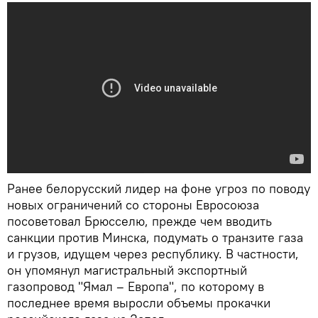
Ранее белорусский лидер на фоне угроз по поводу
новых ограничений со стороны Евросоюза
посоветовал Брюсселю, прежде чем вводить
санкции против Минска, подумать о транзите газа
и грузов, идущем через республику. В частности,
он упомянул магистральный экспортный
газопровод "Ямал – Европа", по которому в
последнее время выросли объемы прокачки