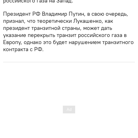
российского газа на Запад.
Президент РФ Владимир Путин, в свою очередь,
признал, что теоретически Лукашенко, как
президент транзитной страны, может дать
указание перекрыть транзит российского газа в
Европу, однако это будет нарушением транзитного
контракта с РФ.