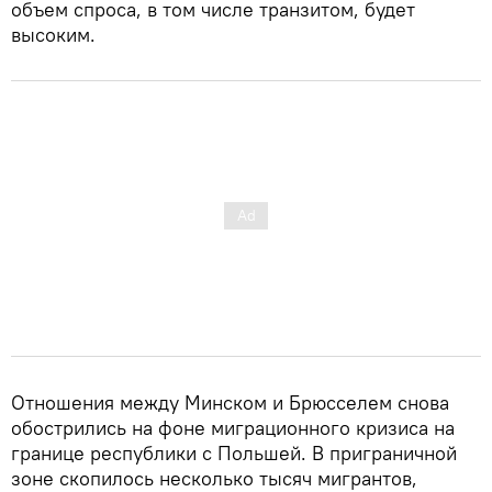
объем спроса, в том числе транзитом, будет
высоким.
Отношения между Минском и Брюсселем снова
обострились на фоне миграционного кризиса на
границе республики с Польшей. В приграничной
зоне скопилось несколько тысяч мигрантов,