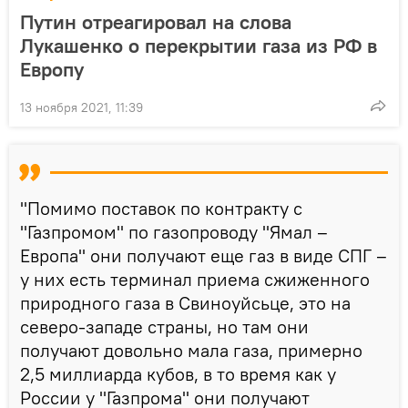
Путин отреагировал на слова
Лукашенко о перекрытии газа из РФ в
Европу
13 ноября 2021, 11:39
"Помимо поставок по контракту с
"Газпромом" по газопроводу "Ямал –
Европа" они получают еще газ в виде СПГ –
у них есть терминал приема сжиженного
природного газа в Свиноуйсьце, это на
северо-западе страны, но там они
получают довольно мала газа, примерно
2,5 миллиарда кубов, в то время как у
России у "Газпрома" они получают