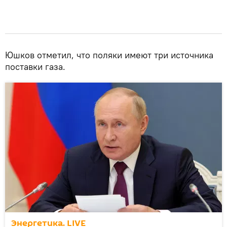
Юшков отметил, что поляки имеют три источника
поставки газа.
Энергетика. LIVE