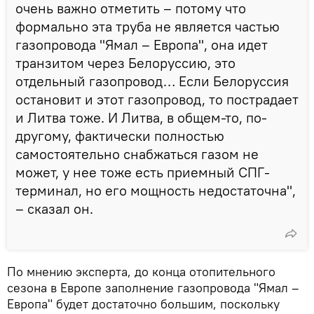
очень важно отметить – потому что
формально эта труба не является частью
газопровода "Ямал – Европа", она идет
транзитом через Белоруссию, это
отдельный газопровод… Если Белоруссия
остановит и этот газопровод, то пострадает
и Литва тоже. И Литва, в общем-то, по-
другому, фактически полностью
самостоятельно снабжаться газом не
может, у нее тоже есть приемный СПГ-
терминал, но его мощность недостаточна",
– сказал он.
По мнению эксперта, до конца отопительного
сезона в Европе заполнение газопровода "Ямал –
Европа" будет достаточно большим, поскольку