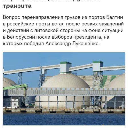
транзита
Вопрос перенаправления грузов из портов Балтии
в российские порты встал после резких заявлений
и действий с литовской стороны на фоне ситуации
в Белоруссии после выборов президента, на
которых победил Александр Лукашенко.