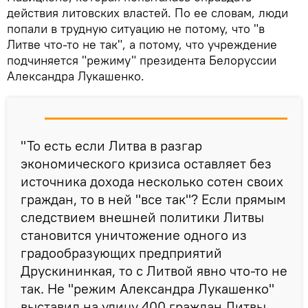
действия литовских властей. По ее словам, люди
попали в трудную ситуацию не потому, что "в
Литве что-то не так", а потому, что учреждение
подчиняется "режиму" президента Белоруссии
Александра Лукашенко.
"То есть если Литва в разгар
экономического кризиса оставляет без
источника дохода несколько сотен своих
граждан, то в ней "все так"? Если прямым
следствием внешней политики Литвы
становится уничтожение одного из
градообразующих предприятий
Друскининкая, то с Литвой явно что-то не
так. Не "режим Александра Лукашенко"
выставил на улицу 400 граждан Литвы.