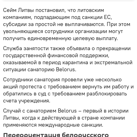
Сейм Литвы постановил, что литовским
компаниям, подпадающим под санкции ЕС,
субсидии за простой не выплачиваются. При этом
увольняющиеся сотрудники организации могут
получить единовременную целевую выплату.
Служба занятости также объявила о прекращении
государственной финансовой поддержки,
оказываемой в период карантина и экстремальной
ситуации санаторию Belorus.
Сотрудники санатория провели уже несколько
акций протеста с требованием вернуть им работу и
обратились в суд с требованием разблокировать
счета учреждения.
Случай с санаторием Belorus – первый в истории
Литвы, когда к действующей в стране компании
применяются международные санкции.
Переориентация белорусского