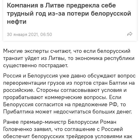
Компания в Литве предрекла себе
трудный год из-за потери белорусской
нефти
30 января 2021, 06:50
Многие эксперты считают, что если белорусский
транзит уйдет из Литвы, то экономика республики
существенно пострадает.
Россия и Белоруссия уже давно обсуждают вопрос
переориентации грузов из портов стран Балтии на
российские. Стороны согласовывают условия и
прорабатывают коммерческие вопросы. Если
Белоруссия согласится на предложение РФ, то
Прибалтика может недосчитаться больших денег.
Ранее премьер-министр Белоруссии Роман
Головченко заявил, что соглашение с Россией
обеспечит белорусских трейдеров условиями как