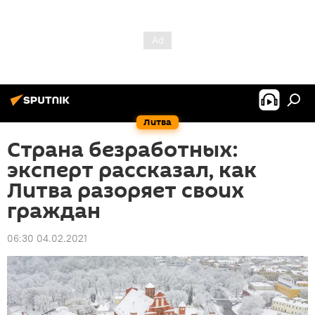
Литва
Страна безработных:
эксперт рассказал, как
Литва разоряет своих
граждан
06:30 04.02.2021