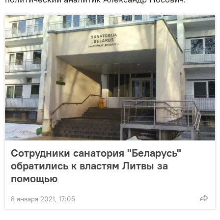
Сотрудники санатория "Беларусь"
обратились к властям Литвы за
помощью
8 января 2021, 17:05