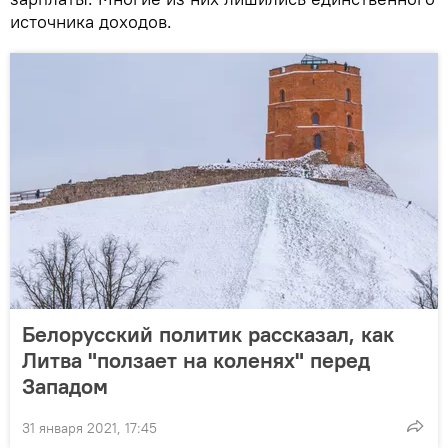
источника доходов.
Белорусский политик рассказал, как
Литва "ползает на коленях" перед
Западом
31 января 2021, 17:45