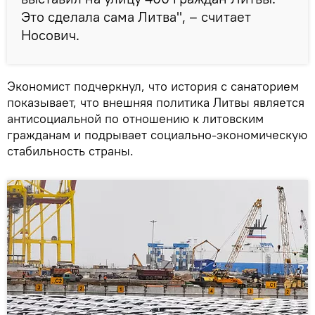
Это сделала сама Литва", – считает
Носович.
Экономист подчеркнул, что история с санаторием
показывает, что внешняя политика Литвы является
антисоциальной по отношению к литовским
гражданам и подрывает социально-экономическую
стабильность страны.