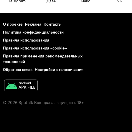
Telegram
Дзен
Макс
VK
О проекте
Реклама
Контакты
Политика конфиденциальности
Правила использования
Правила использования «cookie»
Правила применения рекомендательных
технологий
Обратная связь
Настройки отслеживания
© 2026 Sputnik Все права защищены. 18+