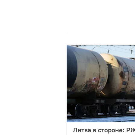
Литва в стороне: Р