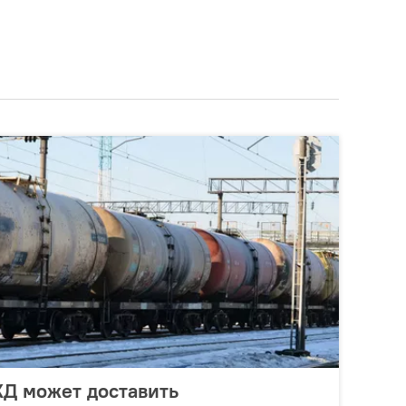
ЖД может доставить