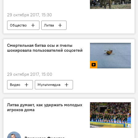
29 октября 2017, 15:30
Общество
Литва
учения "Железный волк — 2017"
Смертельная битва осы и пчелы
шокировала пользователей соцсетей
29 октября 2017, 15:00
Видео
Мультимедиа
Литва думает, как удержать молодых
игроков дома