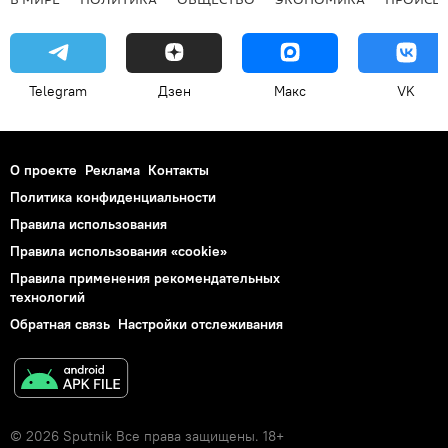
Telegram
Дзен
Макс
VK
О проекте
Реклама
Контакты
Политика конфиденциальности
Правила использования
Правила использования «cookie»
Правила применения рекомендательных
технологий
Обратная связь
Настройки отслеживания
© 2026 Sputnik Все права защищены. 18+