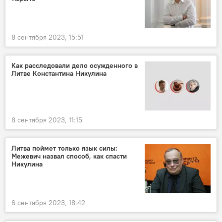
8 сентября 2023, 15:51
Как расследовали дело осужденного в
Литве Константина Никулина
8 сентября 2023, 11:15
Литва поймет только язык силы:
Межевич назвал способ, как спасти
Никулина
6 сентября 2023, 18:42