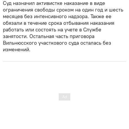
Суд назначил активистке наказание в виде
ограничения свободы сроком на один год и шесть
месяцев без интенсивного надзора. Также ее
обязали в течение срока отбывания наказания
работать или состоять на учете в Службе
занятости. Остальная часть приговора
Вильнюсского участкового суда осталась без
изменений.