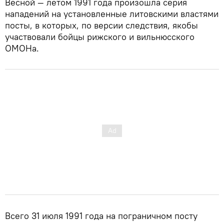
Весной — летом 1991 года произошла серия
нападений на установленные литовскими властями
посты, в которых, по версии следствия, якобы
участвовали бойцы рижского и вильнюсского
ОМОНа.
Всего 31 июля 1991 года на пограничном посту