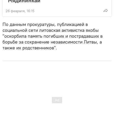
"Мядининкай"
26 февраля, 16:15
По данным прокуратуры, публикацией в
социальной сети литовская активистка якобы
"оскорбила память погибших и пострадавших в
борьбе за сохранение независимости Литвы, а
также их родственников".