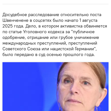
Досудебное расследование относительно поста
Швенченене в соцсетях было начато 1 августа
2025 года. Дело, в котором активистка обвиняется
по статье Уголовного кодекса за "публичное
одобрение, отрицание или грубое уничижение
международных преступлений, преступлений
Советского Союза или нацистской Германии",
было передано в суд осенью прошлого года.