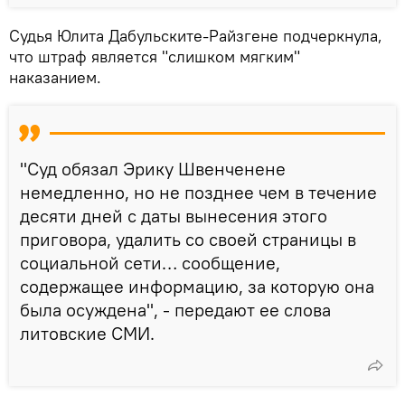
Судья Юлита Дабульските-Райзгене подчеркнула,
что штраф является "слишком мягким"
наказанием.
"Суд обязал Эрику Швенченене
немедленно, но не позднее чем в течение
десяти дней с даты вынесения этого
приговора, удалить со своей страницы в
социальной сети… сообщение,
содержащее информацию, за которую она
была осуждена", - передают ее слова
литовские СМИ.