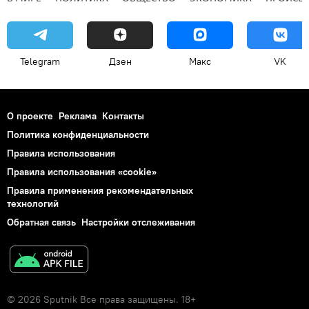
Telegram
Дзен
Макс
VK
О проекте
Реклама
Контакты
Политика конфиденциальности
Правила использования
Правила использования «cookie»
Правила применения рекомендательных
технологий
Обратная связь
Настройки отслеживания
© 2026 Sputnik Все права защищены. 18+