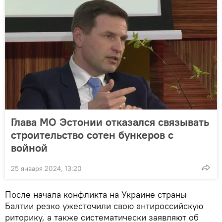
Глава МО Эстонии отказался связывать
строительство сотен бункеров с
войной
25 января 2024, 13:20
После начала конфликта на Украине страны
Балтии резко ужесточили свою антироссийскую
риторику, а также систематически заявляют об