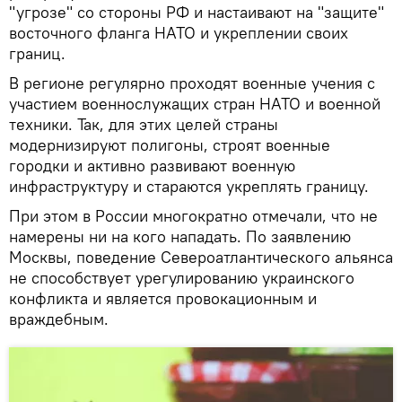
"угрозе" со стороны РФ и настаивают на "защите"
восточного фланга НАТО и укреплении своих
границ.
В регионе регулярно проходят военные учения с
участием военнослужащих стран НАТО и военной
техники. Так, для этих целей страны
модернизируют полигоны, строят военные
городки и активно развивают военную
инфраструктуру и стараются укреплять границу.
При этом в России многократно отмечали, что не
намерены ни на кого нападать. По заявлению
Москвы, поведение Североатлантического альянса
не способствует урегулированию украинского
конфликта и является провокационным и
враждебным.