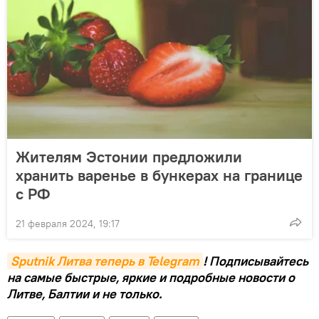
Жителям Эстонии предложили
хранить варенье в бункерах на границе
с РФ
21 февраля 2024, 19:17
Sputnik Литва теперь в Telegram
! Подписывайтесь
на самые быстрые, яркие и подробные новости о
Литве, Балтии и не только.