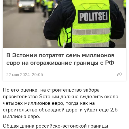
В Эстонии потратят семь миллионов
евро на огораживание границы с РФ
22 мая 2024, 20:05
По его оценке, на строительство забора
правительство Эстонии должно выделить около
четырех миллионов евро, тогда как на
строительство объездной дороги уйдет еще 2,6
миллиона евро.
Общая длина российско-эстонской границы