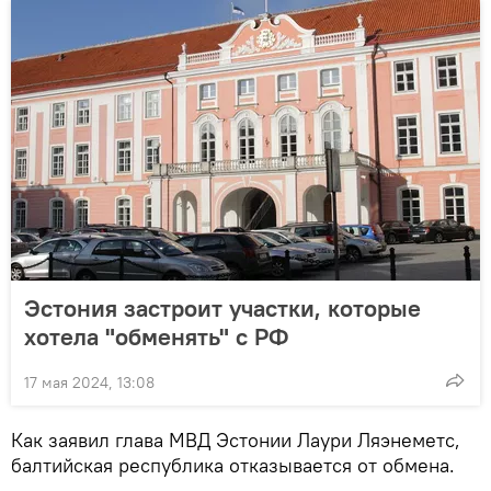
Эстония застроит участки, которые
хотела "обменять" с РФ
17 мая 2024, 13:08
Как заявил глава МВД Эстонии Лаури Ляэнеметс,
балтийская республика отказывается от обмена.