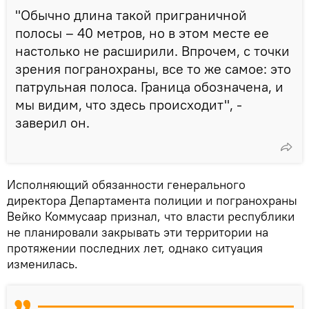
"Обычно длина такой приграничной
полосы – 40 метров, но в этом месте ее
настолько не расширили. Впрочем, с точки
зрения погранохраны, все то же самое: это
патрульная полоса. Граница обозначена, и
мы видим, что здесь происходит", -
заверил он.
Исполняющий обязанности генерального
директора Департамента полиции и погранохраны
Вейко Коммусаар признал, что власти республики
не планировали закрывать эти территории на
протяжении последних лет, однако ситуация
изменилась.