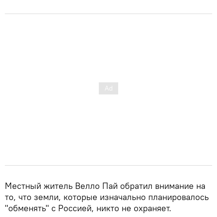
Местный житель Велло Пай обратил внимание на
то, что земли, которые изначально планировалось
"обменять" с Россией, никто не охраняет.