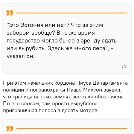
"Это Эстония или нет? Что за этим
забором вообще? В то же время
государство могло бы ее в аренду сдать
или вырубить. Здесь же много леса", -
указал он.
При этом начальник кордона Пиуса Департамента
полиции и погранохраны Пааво Миксон заявил,
что граница на этих землях все-таки обозначена.
По его словам, там просто вырублена
приграничная полоса в десять метров.