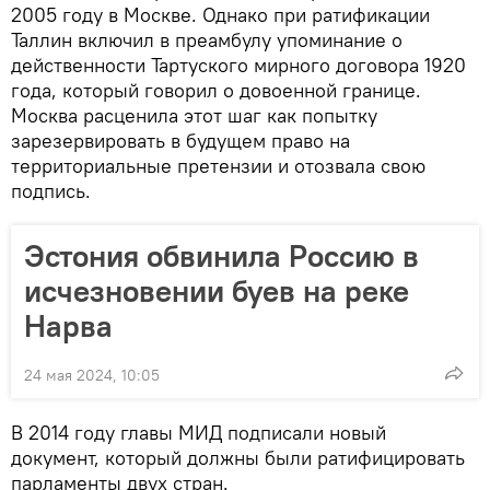
2005 году в Москве. Однако при ратификации
Таллин включил в преамбулу упоминание о
действенности Тартуского мирного договора 1920
года, который говорил о довоенной границе.
Москва расценила этот шаг как попытку
зарезервировать в будущем право на
территориальные претензии и отозвала свою
подпись.
Эстония обвинила Россию в
исчезновении буев на реке
Нарва
24 мая 2024, 10:05
В 2014 году главы МИД подписали новый
документ, который должны были ратифицировать
парламенты двух стран.