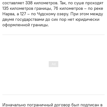
составляет 338 километров. Так, по суше проходят
135 километров границы, 76 километров – по реке
Нарва, а 127 – по Чудскому озеру. При этом между
двумя государствами до сих пор нет юридически
оформленной границы.
Изначально пограничный договор был подписан в