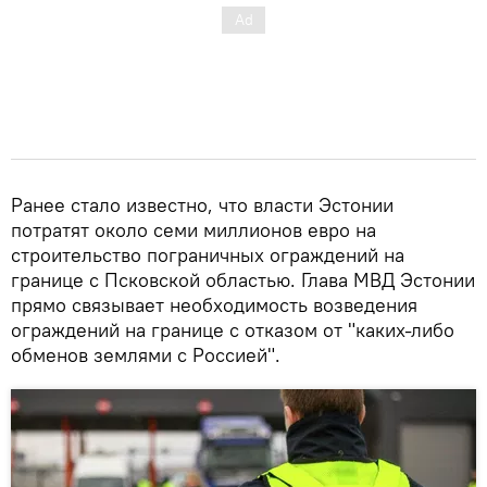
Ранее стало известно, что власти Эстонии
потратят около семи миллионов евро на
строительство пограничных ограждений на
границе с Псковской областью. Глава МВД Эстонии
прямо связывает необходимость возведения
ограждений на границе с отказом от "каких-либо
обменов землями с Россией".