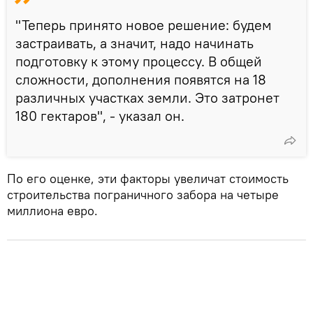
"Теперь принято новое решение: будем
застраивать, а значит, надо начинать
подготовку к этому процессу. В общей
сложности, дополнения появятся на 18
различных участках земли. Это затронет
180 гектаров", - указал он.
По его оценке, эти факторы увеличат стоимость
строительства пограничного забора на четыре
миллиона евро.