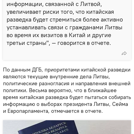
информации, связанной с Литвой,
увеличивает риски того, что китайская
разведка будет стремиться более активно
устанавливать связи с гражданами Литвы
во время их визитов в Китай и другие
третьи страны", — говорится в отчете.
По данным ДГБ, приоритетами китайской разведки
являются текущие внутренние дела Литвы,
политические разногласия и направления внешней
политики. Весьма вероятно, что в ближайшее
время китайская разведка будет пытаться собирать
информацию о выборах президента Литвы, Сейма
и Европарламента, отмечается в отчете.