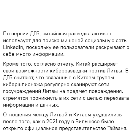
По версии ДГБ, китайская разведка активно
использует для поиска мишеней социальную сеть
LinkedIn, поскольку ее пользователи раскрывают о
себе много информации.
Кроме того, согласно отчету, Китай расширяет
свои возможности киберразведки против Литвы. В
ДГБ считают, что связанные с Китаем группы
кибершпионажа регулярно сканируют сети
госучреждений Литвы на предмет повреждения,
стремятся проникнуть в их сети с целью перехвата
информации и данных.
Отношения между Литвой и Китаем ухудшились
после того, как в 2021 году в Вильнюсе было
открыто официальное представительство Тайваня.