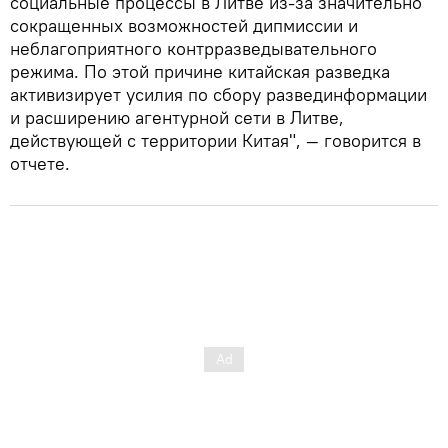
социальные процессы в Литве из-за значительно
сокращенных возможностей дипмиссии и
неблагоприятного контрразведывательного
режима. По этой причине китайская разведка
активизирует усилия по сбору развединформации
и расширению агентурной сети в Литве,
действующей с территории Китая", — говорится в
отчете.