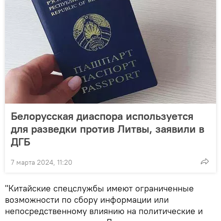
Белорусская диаспора используется
для разведки против Литвы, заявили в
ДГБ
7 марта 2024, 11:20
"Китайские спецслужбы имеют ограниченные
возможности по сбору информации или
непосредственному влиянию на политические и