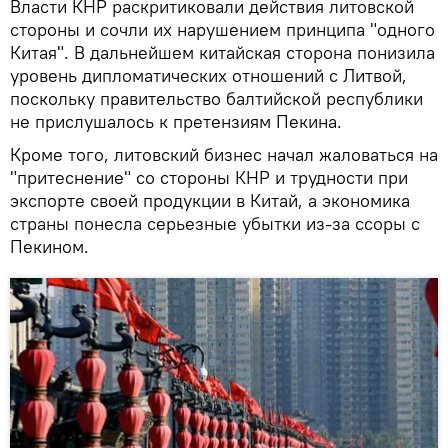
Власти КНР раскритиковали действия литовской
стороны и сочли их нарушением принципа "одного
Китая". В дальнейшем китайская сторона понизила
уровень дипломатических отношений с Литвой,
поскольку правительство балтийской республики
не прислушалось к претензиям Пекина.
Кроме того, литовский бизнес начал жаловаться на
"притеснение" со стороны КНР и трудности при
экспорте своей продукции в Китай, а экономика
страны понесла серьезные убытки из-за ссоры с
Пекином.