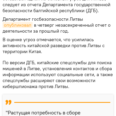
следует из отчета Департамента государственной
безопасности балтийской республики (ДГБ).
Департамент госбезопасности Литвы
опубликовал
в четверг незасекреченный отчет о
деятельности за прошлый год.
В оценке угроз отмечается, что усилилась
активность китайской разведки против Литвы с
территории Китая.
По версии ДГБ, китайские спецслужбы для поиска
мишеней в Литве, установления контактов и сбора
информации используют социальные сети, а также
спецслужбы расширяют свои возможности
кибершпионажа против Литвы.
"Растущая потребность в сборе