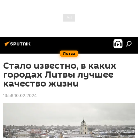
Литва
Стало известно, в каких
городах Литвы лучшее
качество жизни
13:56 10.02.2024