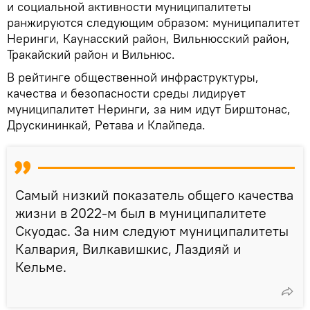
и социальной активности муниципалитеты
ранжируются следующим образом: муниципалитет
Неринги, Каунасский район, Вильнюсский район,
Тракайский район и Вильнюс.
В рейтинге общественной инфраструктуры,
качества и безопасности среды лидирует
муниципалитет Неринги, за ним идут Бирштонас,
Друскининкай, Ретава и Клайпеда.
Самый низкий показатель общего качества
жизни в 2022-м был в муниципалитете
Скуодас. За ним следуют муниципалитеты
Калвария, Вилкавишкис, Лаздияй и
Кельме.