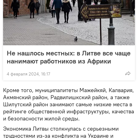
Не нашлось местных: в Литве все чаще
нанимают работников из Африки
4 февраля 2024, 16:17
Кроме того, муниципалитеты Мажейкяй, Калвария,
Акмянский район, Радвилишкский район, а также
Шилутский район занимают самые низкие места в
рейтинге общественной инфраструктуры, качества
и безопасности жилой среды.
Экономика Литвы столкнулась с серьезными
трудностями из-за конфликта на Украине и