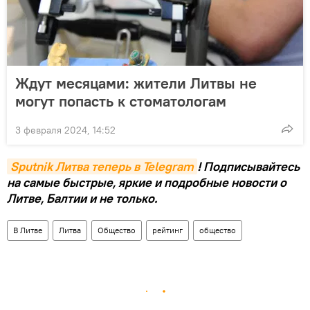
Ждут месяцами: жители Литвы не
могут попасть к стоматологам
3 февраля 2024, 14:52
Sputnik Литва теперь в Telegram
! Подписывайтесь
на самые быстрые, яркие и подробные новости о
Литве, Балтии и не только.
В Литве
Литва
Общество
рейтинг
общество