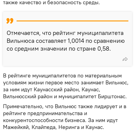
также качество и безопасность среды.
Отмечается, что рейтинг муниципалитета
Вильнюса составляет 1,0014 по сравнению
со средним значении по стране 0,58.
В рейтинге муниципалитетов по материальным
условиям жизни первое место занимает Вильнюс,
за ним идут Каунасский район, Каунас,
Вильнюсский район и муниципалитет Бирштонас.
Примечательно, что Вильнюс также лидирует и в
рейтинге предпринимательства и
конкурентоспособности бизнеса. За ним идут
Мажейкяй, Клайпеда, Неринга и Каунас.