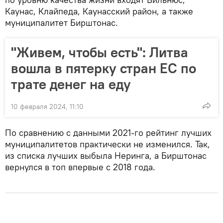
Каунас, Клайпеда, Каунасский район, а также
муниципалитет Бирштонас.
"Живем, чтобы есть": Литва
вошла в пятерку стран ЕС по
трате денег на еду
10 февраля 2024, 11:10
По сравнению с данными 2021-го рейтинг лучших
муниципалитетов практически не изменился. Так,
из списка лучших выбыла Неринга, а Бирштонас
вернулся в топ впервые с 2018 года.