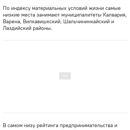
По индексу материальных условий жизни самые
низкие места занимают муниципалитеты Калвария,
Варена, Вилкавишкский, Шальчининкaйский и
Лаздийский районы.
В самом низу рейтинга предпринимательства и