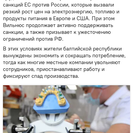
санкций ЕС против России, которые вызвали
резкий рост цен на электроэнергию, топливо и
продукты питания в Европе и США. При этом
Вильнюс продолжает активно поддерживать
санкции, а также призывает к ужесточению
ограничений против РФ.
В этих условиях жители балтийской республики
вынуждены экономить и сокращать потребление,
тогда как многие местные компании увольняют
сотрудников, приостанавливают работу и
фиксируют спад производства.