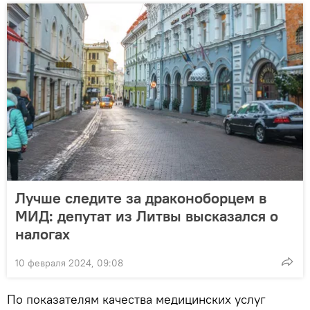
Лучше следите за драконоборцем в
МИД: депутат из Литвы высказался о
налогах
10 февраля 2024, 09:08
По показателям качества медицинских услуг