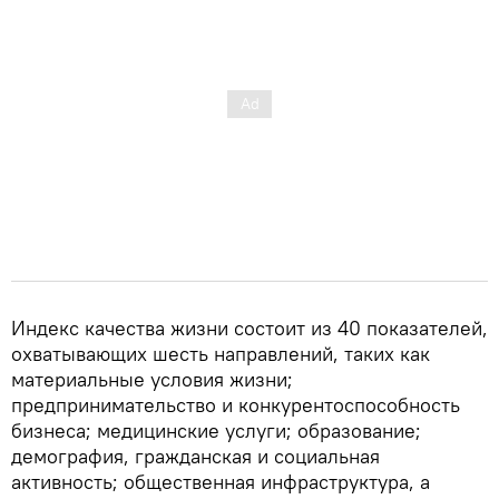
Индекс качества жизни состоит из 40 показателей,
охватывающих шесть направлений, таких как
материальные условия жизни;
предпринимательство и конкурентоспособность
бизнеса; медицинские услуги; образование;
демография, гражданская и социальная
активность; общественная инфраструктура, а