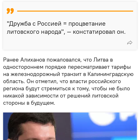
"Дружба с Россией = процветание
литовского народа", — констатировал он.
Ранее Алиханов пожаловался, что Литва в
одностороннем порядке пересматривает тарифы
на железнодорожный транзит в Калининградскую
область. Он отметил, что власти российского
региона будут стремиться к тому, чтобы не было
никакой зависимости от решений литовской
стороны в будущем.