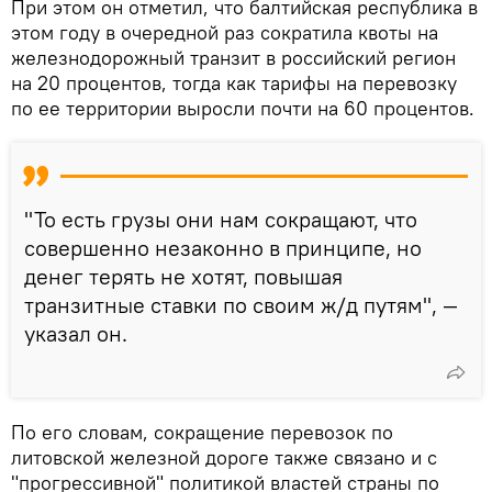
При этом он отметил, что балтийская республика в
этом году в очередной раз сократила квоты на
железнодорожный транзит в российский регион
на 20 процентов, тогда как тарифы на перевозку
по ее территории выросли почти на 60 процентов.
"То есть грузы они нам сокращают, что
совершенно незаконно в принципе, но
денег терять не хотят, повышая
транзитные ставки по своим ж/д путям", —
указал он.
По его словам, сокращение перевозок по
литовской железной дороге также связано и с
"прогрессивной" политикой властей страны по