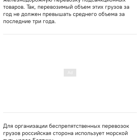
товаров. Так, перевозимый объем этих грузов за
год не должен превышать среднего объема за
последние три года.
Для организации беспрепятственных перевозок
грузов российская сторона использует морской