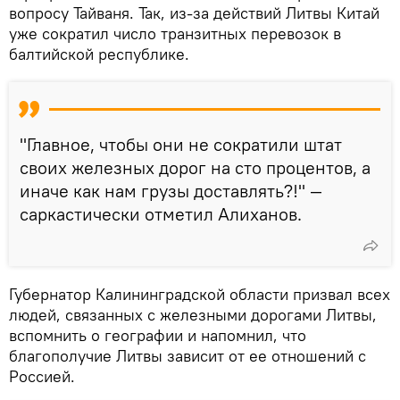
вопросу Тайваня. Так, из-за действий Литвы Китай
уже сократил число транзитных перевозок в
балтийской республике.
"Главное, чтобы они не сократили штат
своих железных дорог на сто процентов, а
иначе как нам грузы доставлять?!" —
саркастически отметил Алиханов.
Губернатор Калининградской области призвал всех
людей, связанных с железными дорогами Литвы,
вспомнить о географии и напомнил, что
благополучие Литвы зависит от ее отношений с
Россией.