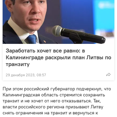
Заработать хочет все равно: в
Калининграде раскрыли план Литвы по
транзиту
29 декабря 2023, 08:57
При этом российский губернатор подчеркнул, что
Калининградская область стремится сохранить
транзит и не хочет от него отказываться. Так,
власти российского региона призывают Литву
снять ограничения на транзит и вернуться к