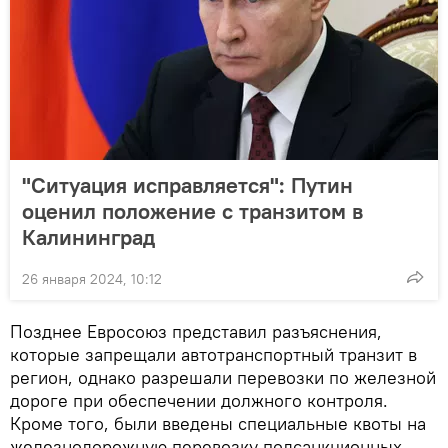
"Ситуация исправляется": Путин
оценил положение с транзитом в
Калининград
26 января 2024, 10:12
Позднее Евросоюз представил разъяснения,
которые запрещали автотранспортный транзит в
регион, однако разрешали перевозки по железной
дороге при обеспечении должного контроля.
Кроме того, были введены специальные квоты на
железнодорожную перевозку подсанкционных