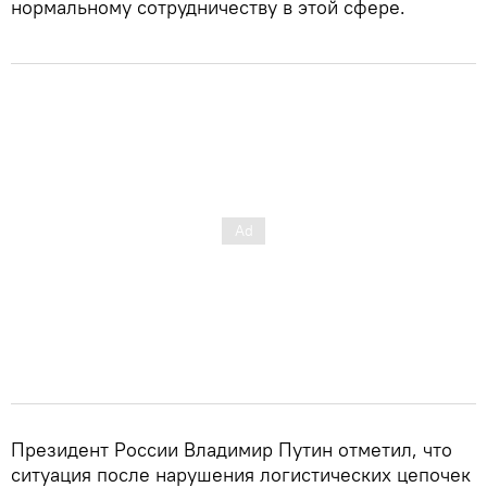
нормальному сотрудничеству в этой сфере.
Президент России Владимир Путин отметил, что
ситуация после нарушения логистических цепочек