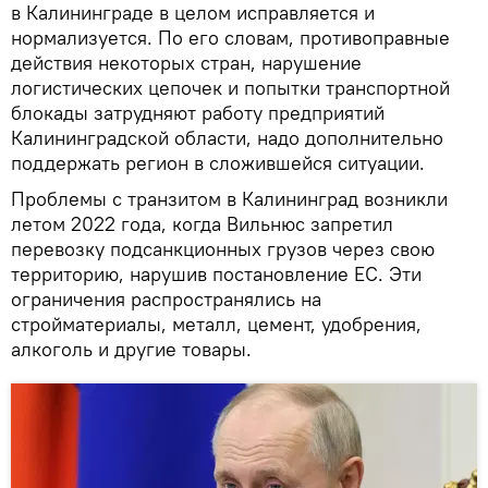
в Калининграде в целом исправляется и
нормализуется. По его словам, противоправные
действия некоторых стран, нарушение
логистических цепочек и попытки транспортной
блокады затрудняют работу предприятий
Калининградской области, надо дополнительно
поддержать регион в сложившейся ситуации.
Проблемы с транзитом в Калининград возникли
летом 2022 года, когда Вильнюс запретил
перевозку подсанкционных грузов через свою
территорию, нарушив постановление ЕС. Эти
ограничения распространялись на
стройматериалы, металл, цемент, удобрения,
алкоголь и другие товары.