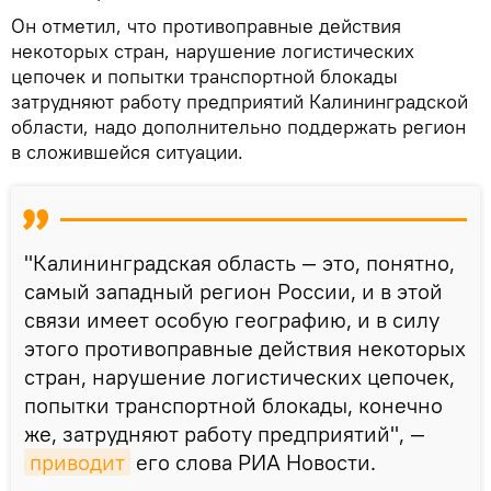
Он отметил, что противоправные действия
некоторых стран, нарушение логистических
цепочек и попытки транспортной блокады
затрудняют работу предприятий Калининградской
области, надо дополнительно поддержать регион
в сложившейся ситуации.
"Калининградская область — это, понятно,
самый западный регион России, и в этой
связи имеет особую географию, и в силу
этого противоправные действия некоторых
стран, нарушение логистических цепочек,
попытки транспортной блокады, конечно
же, затрудняют работу предприятий", —
приводит
его слова РИА Новости.