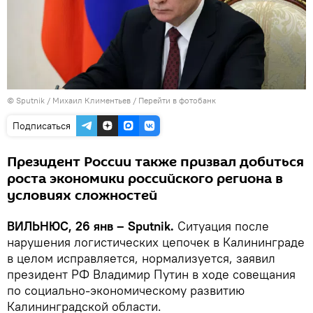
© Sputnik / Михаил Климентьев
/
Перейти в фотобанк
Подписаться
Президент России также призвал добиться
роста экономики российского региона в
условиях сложностей
ВИЛЬНЮС, 26 янв – Sputnik.
Ситуация после
нарушения логистических цепочек в Калининграде
в целом исправляется, нормализуется, заявил
президент РФ Владимир Путин в ходе совещания
по социально-экономическому развитию
Калининградской области.