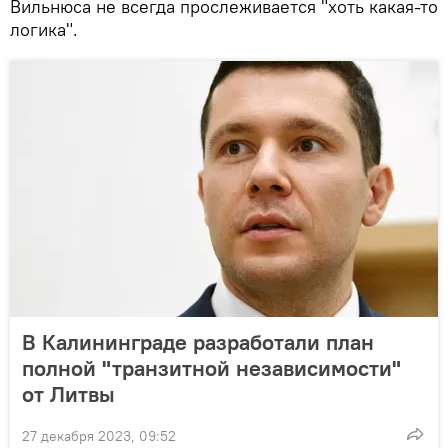
Вильнюса не всегда прослеживается "хоть какая-то
логика".
В Калининграде разработали план
полной "транзитной независимости"
от Литвы
27 декабря 2023, 09:52