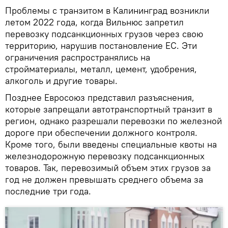
Проблемы с транзитом в Калининград возникли
летом 2022 года, когда Вильнюс запретил
перевозку подсанкционных грузов через свою
территорию, нарушив постановление ЕС. Эти
ограничения распространялись на
стройматериалы, металл, цемент, удобрения,
алкоголь и другие товары.
Позднее Евросоюз представил разъяснения,
которые запрещали автотранспортный транзит в
регион, однако разрешали перевозки по железной
дороге при обеспечении должного контроля.
Кроме того, были введены специальные квоты на
железнодорожную перевозку подсанкционных
товаров. Так, перевозимый объем этих грузов за
год не должен превышать среднего объема за
последние три года.