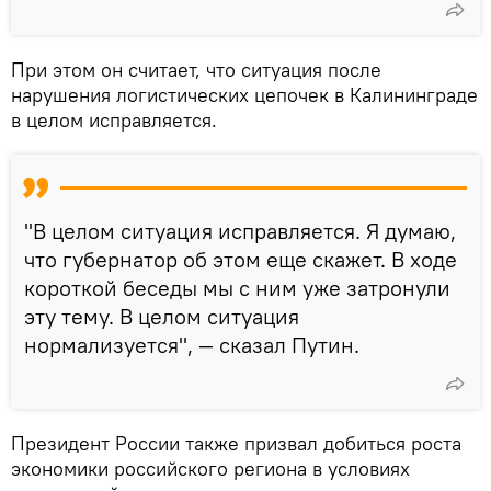
При этом он считает, что ситуация после
нарушения логистических цепочек в Калининграде
в целом исправляется.
"В целом ситуация исправляется. Я думаю,
что губернатор об этом еще скажет. В ходе
короткой беседы мы с ним уже затронули
эту тему. В целом ситуация
нормализуется", — сказал Путин.
Президент России также призвал добиться роста
экономики российского региона в условиях