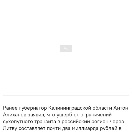
Ранее губернатор Калининградской области Антон
Алиханов заявил, что ущерб от ограничений
сухопутного транзита в российский регион через
Литву составляет почти два миллиарда рублей в