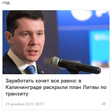
год.
Заработать хочет все равно: в
Калининграде раскрыли план Литвы по
транзиту
29 декабря 2023, 08:57