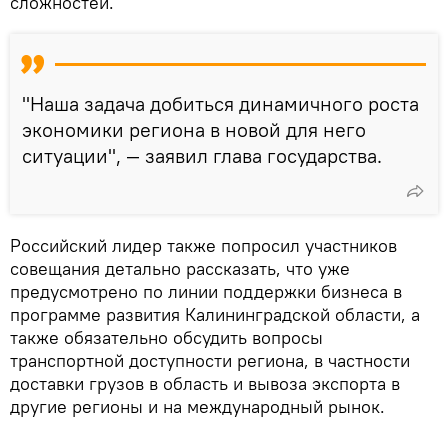
сложностей.
"Наша задача добиться динамичного роста
экономики региона в новой для него
ситуации", — заявил глава государства.
Российский лидер также попросил участников
совещания детально рассказать, что уже
предусмотрено по линии поддержки бизнеса в
программе развития Калининградской области, а
также обязательно обсудить вопросы
транспортной доступности региона, в частности
доставки грузов в область и вывоза экспорта в
другие регионы и на международный рынок.