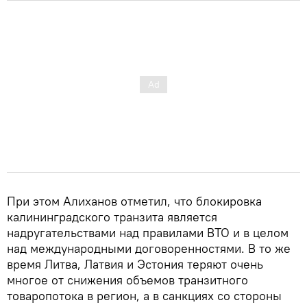
При этом Алиханов отметил, что блокировка
калининградского транзита является
надругательствами над правилами ВТО и в целом
над международными договоренностями. В то же
время Литва, Латвия и Эстония теряют очень
многое от снижения объемов транзитного
товаропотока в регион, а в санкциях со стороны