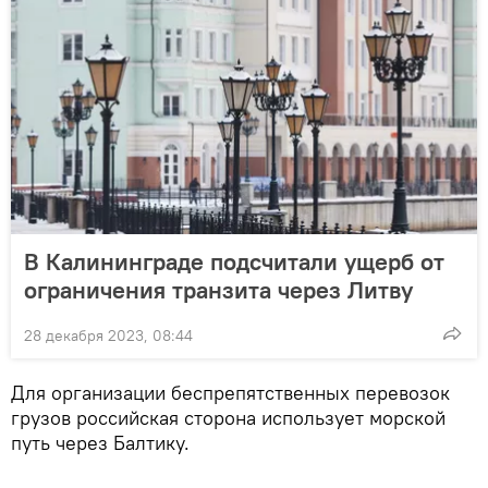
В Калининграде подсчитали ущерб от
ограничения транзита через Литву
28 декабря 2023, 08:44
Для организации беспрепятственных перевозок
грузов российская сторона использует морской
путь через Балтику.