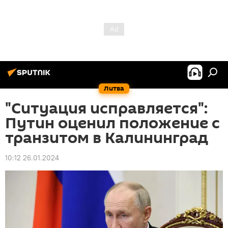
Литва
"Ситуация исправляется":
Путин оценил положение с
транзитом в Калининград
10:12 26.01.2024