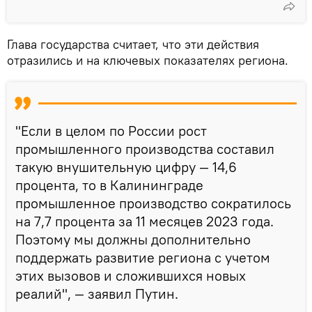
Глава государства считает, что эти действия
отразились и на ключевых показателях региона.
"Если в целом по России рост
промышленного производства составил
такую внушительную цифру — 14,6
процента, то в Калининграде
промышленное производство сократилось
на 7,7 процента за 11 месяцев 2023 года.
Поэтому мы должны дополнительно
поддержать развитие региона с учетом
этих вызовов и сложившихся новых
реалий", — заявил Путин.