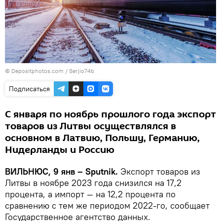
© Depositphotos.com /
Serjio74b
Подписаться
С января по ноябрь прошлого года экспорт
товаров из Литвы осуществлялся в
основном в Латвию, Польшу, Германию,
Нидерланды и Россию
ВИЛЬНЮС, 9 янв – Sputnik.
Экспорт товаров из
Литвы в ноябре 2023 года снизился на 17,2
процента, а импорт — на 12,2 процента по
сравнению с тем же периодом 2022-го, сообщает
Государственное агентство данных.