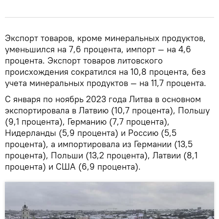
Экспорт товаров, кроме минеральных продуктов,
уменьшился на 7,6 процента, импорт — на 4,6
процента. Экспорт товаров литовского
происхождения сократился на 10,8 процента, без
учета минеральных продуктов — на 11,7 процента.
С января по ноябрь 2023 года Литва в основном
экспортировала в Латвию (10,7 процента), Польшу
(9,1 процента), Германию (7,7 процента),
Нидерланды (5,9 процента) и Россию (5,5
процента), а импортировала из Германии (13,5
процента), Польши (13,2 процента), Латвии (8,1
процента) и США (6,9 процента).