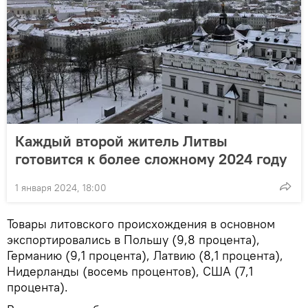
Каждый второй житель Литвы
готовится к более сложному 2024 году
1 января 2024, 18:00
Товары литовского происхождения в основном
экспортировались в Польшу (9,8 процента),
Германию (9,1 процента), Латвию (8,1 процента),
Нидерланды (восемь процентов), США (7,1
процента).