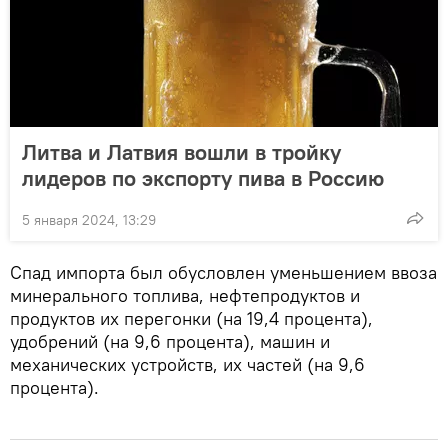
Литва и Латвия вошли в тройку
лидеров по экспорту пива в Россию
5 января 2024, 13:29
Спад импорта был обусловлен уменьшением ввоза
минерального топлива, нефтепродуктов и
продуктов их перегонки (на 19,4 процента),
удобрений (на 9,6 процента), машин и
механических устройств, их частей (на 9,6
процента).