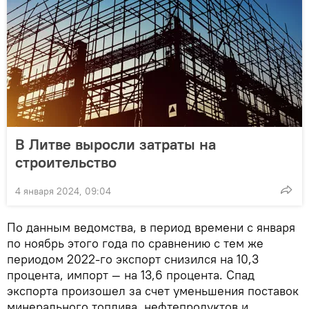
В Литве выросли затраты на
строительство
4 января 2024, 09:04
По данным ведомства, в период времени с января
по ноябрь этого года по сравнению с тем же
периодом 2022-го экспорт снизился на 10,3
процента, импорт — на 13,6 процента. Спад
экспорта произошел за счет уменьшения поставок
минерального топлива, нефтепродуктов и