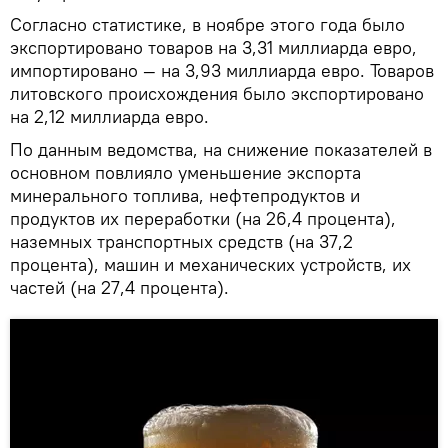
Согласно статистике, в ноябре этого года было
экспортировано товаров на 3,31 миллиарда евро,
импортировано — на 3,93 миллиарда евро. Товаров
литовского происхождения было экспортировано
на 2,12 миллиарда евро.
По данным ведомства, на снижение показателей в
основном повлияло уменьшение экспорта
минерального топлива, нефтепродуктов и
продуктов их переработки (на 26,4 процента),
наземных транспортных средств (на 37,2
процента), машин и механических устройств, их
частей (на 27,4 процента).