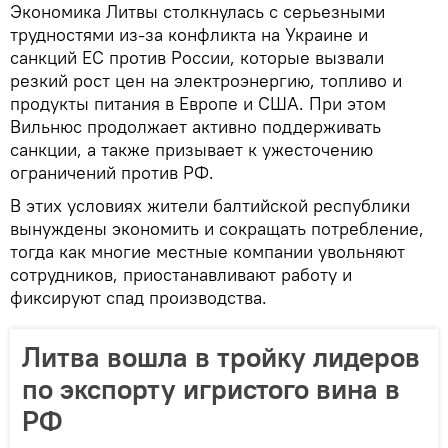
Экономика Литвы столкнулась с серьезными
трудностями из-за конфликта на Украине и
санкций ЕС против России, которые вызвали
резкий рост цен на электроэнергию, топливо и
продукты питания в Европе и США. При этом
Вильнюс продолжает активно поддерживать
санкции, а также призывает к ужесточению
ограничений против РФ.
В этих условиях жители балтийской республики
вынуждены экономить и сокращать потребление,
тогда как многие местные компании увольняют
сотрудников, приостанавливают работу и
фиксируют спад производства.
Литва вошла в тройку лидеров
по экспорту игристого вина в
РФ