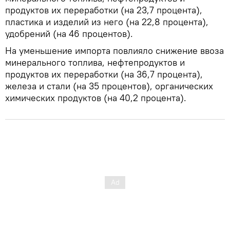
продуктов их переработки (на 23,7 процента),
пластика и изделий из него (на 22,8 процента),
удобрений (на 46 процентов).
На уменьшение импорта повлияло снижение ввоза
минерального топлива, нефтепродуктов и
продуктов их переработки (на 36,7 процента),
железа и стали (на 35 процентов), органических
химических продуктов (на 40,2 процента).