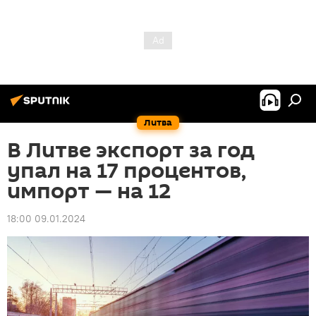
Литва
В Литве экспорт за год
упал на 17 процентов,
импорт — на 12
18:00 09.01.2024