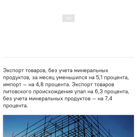
Экспорт товаров, без учета минеральных
продуктов, за месяц уменьшился на 5,1 процента,
импорт — на 4,8 процента. Экспорт товаров
литовского происхождения упал на 6,3 процента,
без учета минеральных продуктов — на 7,4
процента.