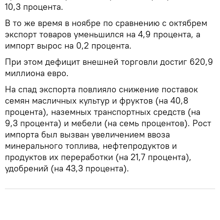
10,3 процента.
В то же время в ноябре по сравнению с октябрем
экспорт товаров уменьшился на 4,9 процента, а
импорт вырос на 0,2 процента.
При этом дефицит внешней торговли достиг 620,9
миллиона евро.
На спад экспорта повлияло снижение поставок
семян масличных культур и фруктов (на 40,8
процента), наземных транспортных средств (на
9,3 процента) и мебели (на семь процентов). Рост
импорта был вызван увеличением ввоза
минерального топлива, нефтепродуктов и
продуктов их переработки (на 21,7 процента),
удобрений (на 43,3 процента).