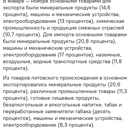
В январе — ноябре основными товарами для
экспорта были минеральные продукты (14,6
процента), машины и механические устройства,
электрооборудование (13 процентов), химическая
промышленность и продукция смежных отраслей
(10,7 процента). Для импорта основными товарами
были минеральные продукты (20,8 процента),
машины и механические устройства,
электрооборудование (17 процентов), наземные,
воздушные, водные транспортные средства (11,8
процента).
Из товаров литовского происхождения в основном
экспортировались минеральные продукты (20,6
процента), различные промышленные товары (11,3
процента), готовые пищевые продукты,
безалкогольные и алкогольные напитки, табак и
переработанные заменители табака (десять
процентов), машины и механические устройства,
электрооборудование (8,3 процента).