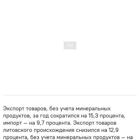
Экспорт товаров, без учета минеральных
продуктов, за год сократился на 15,3 процента,
импорт — на 9,7 процента. Экспорт товаров
литовского происхождения снизился на 12,9
процента, без учета минеральных продуктов — на