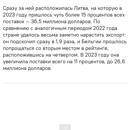
Сразу за ней расположилась Литва, на которую в
2023 году пришлось чуть более 15 процентов всех
поставок — 36,5 миллиона долларов. По
сравнению с аналогичным периодом 2022 года
стране удалось весьма заметно нарастить экспорт:
он подскочил сразу в 1,9 раза, и Бельгии прошлось
попрощаться со вторым местом в рейтинге,
расположившись на четвертом. В 2023 году она
увеличила поставки всего на 11 процентов, до 26,6
миллиона долларов.