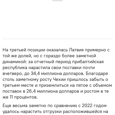
На третьей позиции оказалась Латвия примерно с
той же долей, но с гораздо более заметной
динамикой: за отчетный период прибалтийская
республика нарастила свои поставки почти
вчетверо, до 34,4 миллиона долларов. Благодаря
столь заметному росту Чехии пришлось забыть о
третьем месте и приземлиться на пятое с объемом
поставок в 26,4 миллиона долларов и ростом в те
же 11 процентов.
Еще весьма заметно по сравнению с 2022 годом
удалось нарастить отгрузки расположившейся на