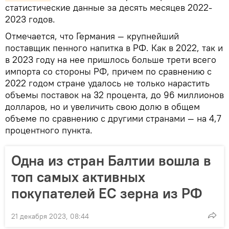
статистические данные за десять месяцев 2022-
2023 годов.
Отмечается, что Германия — крупнейший
поставщик пенного напитка в РФ. Как в 2022, так и
в 2023 году на нее пришлось больше трети всего
импорта со стороны РФ, причем по сравнению с
2022 годом стране удалось не только нарастить
объемы поставок на 32 процента, до 96 миллионов
долларов, но и увеличить свою долю в общем
объеме по сравнению с другими странами — на 4,7
процентного пункта.
Одна из стран Балтии вошла в
топ самых активных
покупателей ЕС зерна из РФ
21 декабря 2023, 08:44