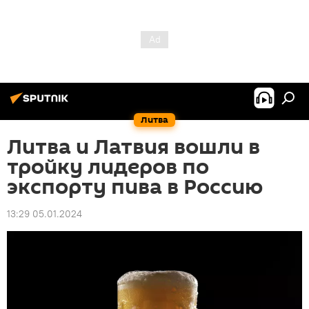
Литва
Литва и Латвия вошли в
тройку лидеров по
экспорту пива в Россию
13:29 05.01.2024