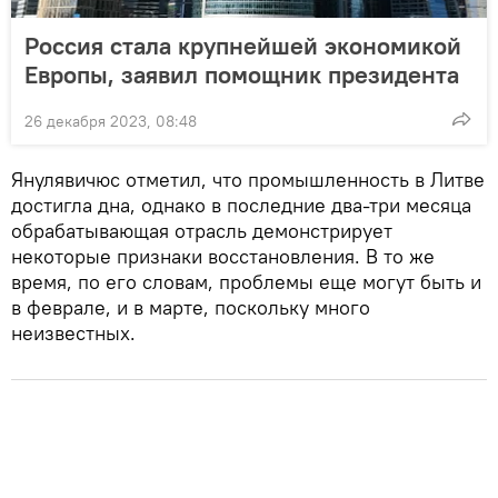
Россия стала крупнейшей экономикой
Европы, заявил помощник президента
26 декабря 2023, 08:48
Янулявичюс отметил, что промышленность в Литве
достигла дна, однако в последние два-три месяца
обрабатывающая отрасль демонстрирует
некоторые признаки восстановления. В то же
время, по его словам, проблемы еще могут быть и
в феврале, и в марте, поскольку много
неизвестных.