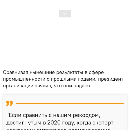
Сравнивая нынешние результаты в сфере
промышленности с прошлыми годами, президент
организации заявил, что они падают.
"Если сравнить с нашим рекордом,
достигнутым в 2020 году, когда экспорт
продукции литовского происхождения