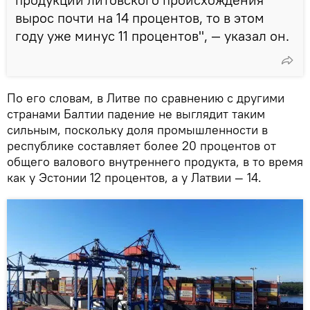
вырос почти на 14 процентов, то в этом
году уже минус 11 процентов", — указал он.
По его словам, в Литве по сравнению с другими
странами Балтии падение не выглядит таким
сильным, поскольку доля промышленности в
республике составляет более 20 процентов от
общего валового внутреннего продукта, в то время
как у Эстонии 12 процентов, а у Латвии — 14.