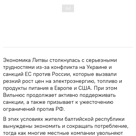
Экономика Литвы столкнулась с серьезными
трудностями из-за конфликта на Украине и
санкций ЕС против России, которые вызвали
резкий рост цен на электроэнергию, топливо и
продукты питания в Европе и США. При этом
Вильнюс продолжает активно поддерживать
санкции, а также призывает к ужесточению
ограничений против РФ.
В этих условиях жители балтийской республики
вынуждены экономить и сокращать потребление,
тогда как многие местные компании увольняют