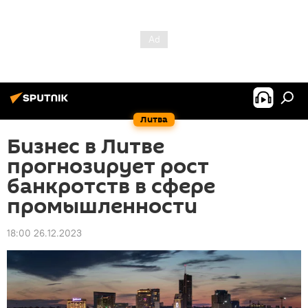
Литва
Бизнес в Литве
прогнозирует рост
банкротств в сфере
промышленности
18:00 26.12.2023