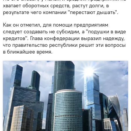
хватает оборотных средств, растут долги, в
результате чего компании "перестают дышать".
Как он отметил, для помощи предприятиям
следует создавать не субсидии, а "подушки в виде
кредитов". Глава конфедерации выразил надежду,
что правительство республики решит эти вопросы
в ближайшее время.