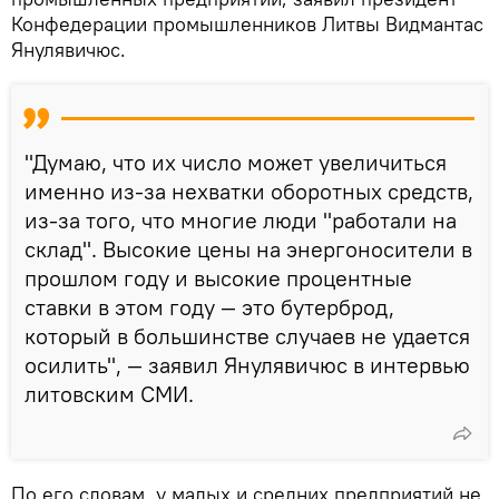
Конфедерации промышленников Литвы Видмантас
Янулявичюс.
"Думаю, что их число может увеличиться
именно из-за нехватки оборотных средств,
из-за того, что многие люди "работали на
склад". Высокие цены на энергоносители в
прошлом году и высокие процентные
ставки в этом году — это бутерброд,
который в большинстве случаев не удается
осилить", — заявил Янулявичюс в интервью
литовским СМИ.
По его словам, у малых и средних предприятий не