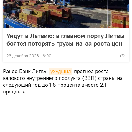
Уйдут в Латвию: в главном порту Литвы
боятся потерять грузы из-за роста цен
23 декабря 2023, 18:00
Ранее Банк Литвы
ухудшил
прогноз роста
валового внутреннего продукта (ВВП) страны на
следующий год до 1,8 процента вместо 2,1
процента.