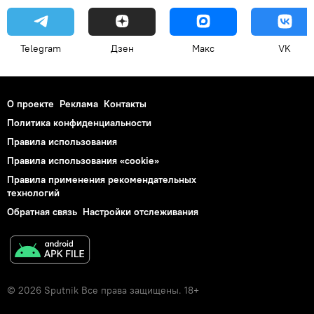
Telegram
Дзен
Макс
VK
О проекте
Реклама
Контакты
Политика конфиденциальности
Правила использования
Правила использования «cookie»
Правила применения рекомендательных
технологий
Обратная связь
Настройки отслеживания
© 2026 Sputnik Все права защищены. 18+