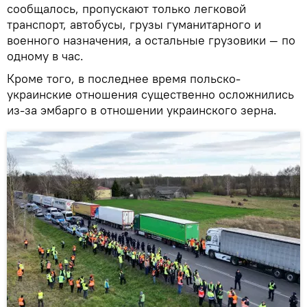
сообщалось, пропускают только легковой
транспорт, автобусы, грузы гуманитарного и
военного назначения, а остальные грузовики — по
одному в час.
Кроме того, в последнее время польско-
украинские отношения существенно осложнились
из-за эмбарго в отношении украинского зерна.