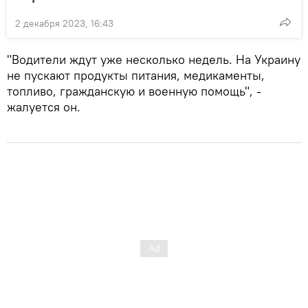
2 декабря 2023, 16:43
"Водители ждут уже несколько недель. На Украину
не пускают продукты питания, медикаменты,
топливо, гражданскую и военную помощь", -
жалуется он.