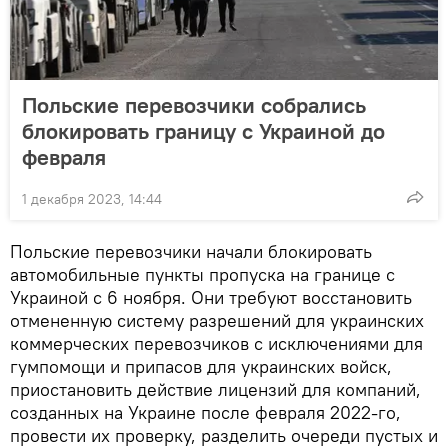
Польские перевозчики собрались
блокировать границу с Украиной до
февраля
1 декабря 2023, 14:44
Польские перевозчики начали блокировать
автомобильные пункты пропуска на границе с
Украиной с 6 ноября. Они требуют восстановить
отмененную систему разрешений для украинских
коммерческих перевозчиков с исключениями для
гумпомощи и припасов для украинских войск,
приостановить действие лицензий для компаний,
созданных на Украине после февраля 2022-го,
провести их проверку, разделить очереди пустых и