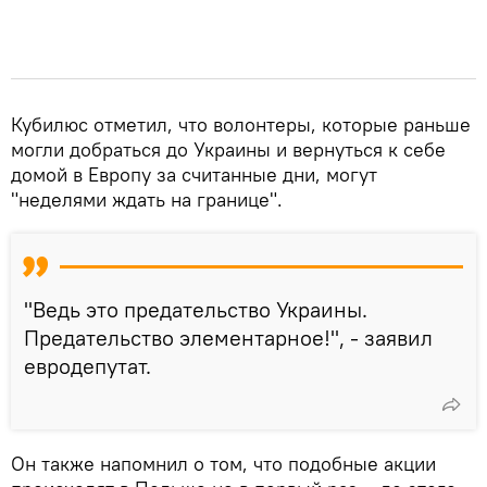
Кубилюс отметил, что волонтеры, которые раньше
могли добраться до Украины и вернуться к себе
домой в Европу за считанные дни, могут
"неделями ждать на границе".
"Ведь это предательство Украины.
Предательство элементарное!", - заявил
евродепутат.
Он также напомнил о том, что подобные акции