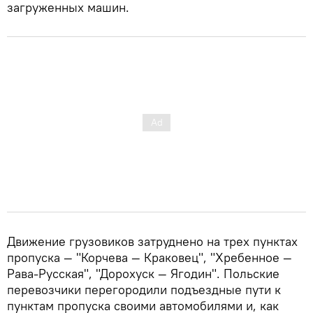
загруженных машин.
Движение грузовиков затруднено на трех пунктах
пропуска — "Корчева — Краковец", "Хребенное —
Рава-Русская", "Дорохуск — Ягодин". Польские
перевозчики перегородили подъездные пути к
пунктам пропуска своими автомобилями и, как