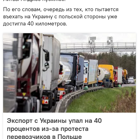
По его словам, очередь из тех, кто пытается
въехать на Украину с польской стороны уже
достигла 40 километров.
Экспорт с Украины упал на 40
процентов из-за протеста
перевозчиков в Польше