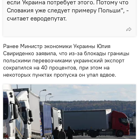
если Украина потребует этого. Потому что
Словакия уже следует примеру Польши", -
считает евродепутат.
Ранее Министр экономики Украины Юлия
Свириденко заявила, что из-за блокады границы
польскими перевозчиками украинский экспорт
сократился на 40 процентов, при этом на
некоторых пунктах пропуска он упал вдвое.