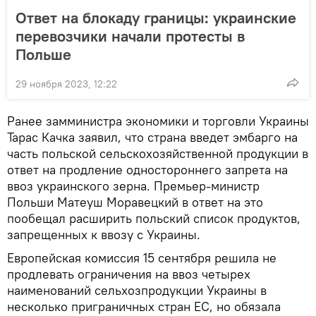
Ответ на блокаду границы: украинские
перевозчики начали протесты в
Польше
29 ноября 2023, 12:22
Ранее замминистра экономики и торговли Украины
Тарас Качка заявил, что страна введет эмбарго на
часть польской сельскохозяйственной продукции в
ответ на продление одностороннего запрета на
ввоз украинского зерна. Премьер-министр
Польши Матеуш Моравецкий в ответ на это
пообещал расширить польский список продуктов,
запрещенных к ввозу с Украины.
Европейская комиссия 15 сентября решила не
продлевать ограничения на ввоз четырех
наименований сельхозпродукции Украины в
несколько приграничных стран ЕС, но обязала