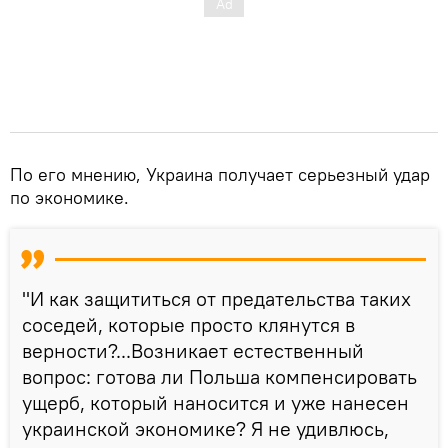
По его мнению, Украина получает серьезный удар
по экономике.
"И как защититься от предательства таких
соседей, которые просто клянутся в
верности?...Возникает естественный
вопрос: готова ли Польша компенсировать
ущерб, который наносится и уже нанесен
украинской экономике? Я не удивлюсь,