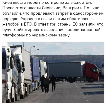
Киев ввести меры по контролю за экспортом.
После этого власти Словакии, Венгрии и Польши
объявили, что продлевают запрет в одностороннем
порядке. Украина в связи с этим обратилась с
жалобой в ВТО. В ответ три страны ЕС заявили, что
будут бойкотировать заседания координационной
платформы по украинскому зерну.