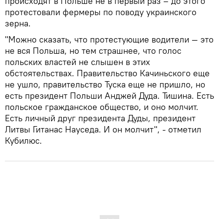
происходят в Польше не в первый раз – до этого
протестовали фермеры по поводу украинского
зерна.
"Можно сказать, что протестующие водители — это
не вся Польша, но тем страшнее, что голос
польских властей не слышен в этих
обстоятельствах. Правительство Качиньского еще
не ушло, правительство Туска еще не пришло, но
есть президент Польши Анджей Дуда. Тишина. Есть
польское гражданское общество, и оно молчит.
Есть личный друг президента Дуды, президент
Литвы Гитанас Науседа. И он молчит", - отметил
Кубилюс.