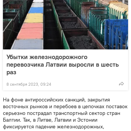
Убытки железнодорожного
перевозчика Латвии выросли в шесть
раз
8 сентября 2023, 09:24
На фоне антироссийских санкций, закрытия
восточных рынков и перебоев в цепочках поставок
серьезно пострадал транспортный сектор стран
Балтии. Так, в Литве, Латвии и Эстонии
фиксируется падение железнодорожных,