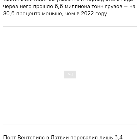
через него прошло 6,6 миллиона тонн грузов — на
30,6 процента меньше, чем в 2022 году.
Порт Вентспилс в Латвии перевалил лишь 6,4