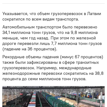
Указывается, что объем грузоперевозок в Латвии
сократился по всем видам транспорта.
Автомобильным транспортом было перевезено
34,1 миллиона тонн грузов, что на 9,8 миллиона
меньше, чем год назад. При этом по железной
дороге перевезли лишь 7,7 миллиона тонн грузов
(падение на 36 процентов).
Рекордные объемы падения (минус 67 процентов)
также были зафиксированы в сфере транзитных
грузоперевозок. Например, международные
железнодорожные перевозки сократились на 38,8
процента до семи миллионов тонн грузов.