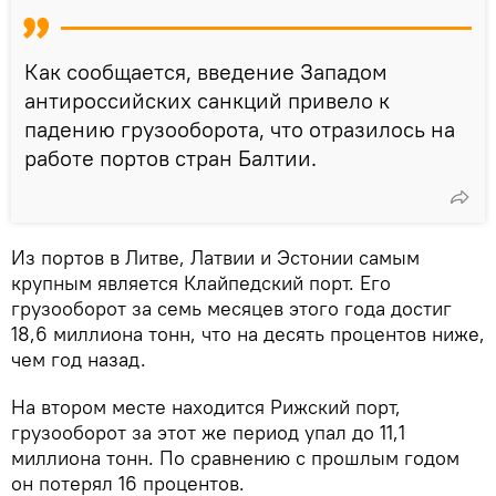
Как сообщается, введение Западом
антироссийских санкций привело к
падению грузооборота, что отразилось на
работе портов стран Балтии.
Из портов в Литве, Латвии и Эстонии самым
крупным является Клайпедский порт. Его
грузооборот за семь месяцев этого года достиг
18,6 миллиона тонн, что на десять процентов ниже,
чем год назад.
На втором месте находится Рижский порт,
грузооборот за этот же период упал до 11,1
миллиона тонн. По сравнению с прошлым годом
он потерял 16 процентов.