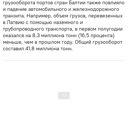
грузооборота портов стран Балтии также повлияло
и падение автомобильного и железнодорожного
транзита. Например, объем грузов, перевезенных
в Латвию с помощью наземного и
трубопроводного транспорта, в первом полугодии
оказался на 8,3 миллиона тонн (16,5 процента)
меньше, чем в прошлом году. Общий грузооборот
составил 41,8 миллиона тонн.