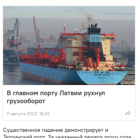
В главном порту Латвии рухнул
грузооборот
11 августа 2023, 18:20
Существенное падение демонстрирует и
Таллинский порт. За указанный период этого года