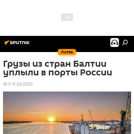
Литва
Грузы из стран Балтии
уплыли в порты России
18:11 11.09.2023