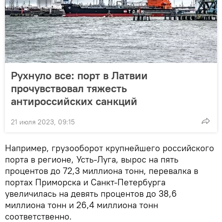
Рухнуло все: порт в Латвии
прочувствовал тяжесть
антироссийских санкций
21 июля 2023, 09:15
Например, грузооборот крупнейшего российского
порта в регионе, Усть-Луга, вырос на пять
процентов до 72,3 миллиона тонн, перевалка в
портах Приморска и Санкт-Петербурга
увеличилась на девять процентов до 38,6
миллиона тонн и 26,4 миллиона тонн
соответственно.