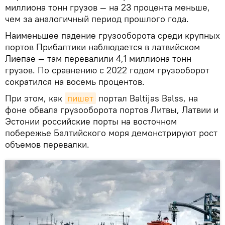
миллиона тонн грузов — на 23 процента меньше,
чем за аналогичный период прошлого года.
Наименьшее падение грузооборота среди крупных
портов Прибалтики наблюдается в латвийском
Лиепае — там перевалили 4,1 миллиона тонн
грузов. По сравнению с 2022 годом грузооборот
сократился на восемь процентов.
При этом, как
пишет
портал Baltijas Balss, на
фоне обвала грузооборота портов Литвы, Латвии и
Эстонии российские порты на восточном
побережье Балтийского моря демонстрируют рост
объемов перевалки.