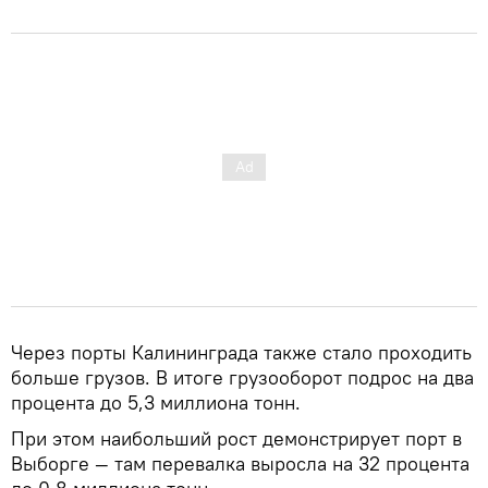
Через порты Калининграда также стало проходить
больше грузов. В итоге грузооборот подрос на два
процента до 5,3 миллиона тонн.
При этом наибольший рост демонстрирует порт в
Выборге — там перевалка выросла на 32 процента