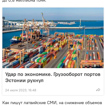
до 0,8 миллиона тонн.
Удар по экономике. Грузооборот портов
Эстонии рухнул
24 июля 2023, 16:48
Как пишут латвийские СМИ, на снижение объемов