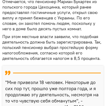
Отмечается, что пенсионер Мариан Букартек из
польского города Цехоцинка, который ранее
предоставлял гостиничные услуги, открыл свою
виллу и принял беженцев с Украины. По его
словам, он захотел помочь людям, поскольку у
него в доме было десять пустых комнат.
При этом местные власти заявили, что подобная
деятельность должна быть зарегистрирована. Так,
польский пенсионер выбрал простейшую форму
налогообложения, согласно которой его
деятельность облагается налогом в 8,5 процента.
"Мне привезли 18 человек. Некоторые до
сих пор тут, прошло уже полтора года, и я
продолжаю эту деятельность, несмотря на
то что чувствую себя обманутым", -