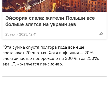
Эйфория спала: жители Польши все
больше злятся на украинцев
25 июля 2023, 12:41
"Эта сумма спустя полтора года все еще
составляет 70 злотых. Хотя инфляция — 20%,
электричество подорожало на 300%, газ 250%,
еда...", - жалуется пенсионер.