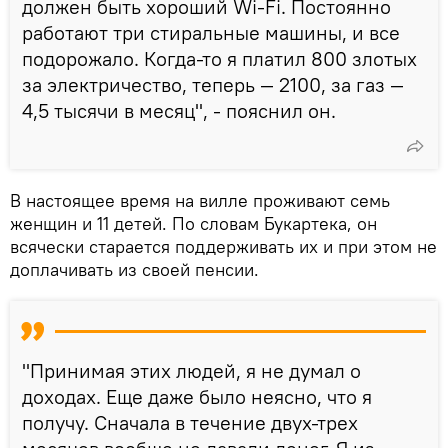
должен быть хороший Wi-Fi. Постоянно
работают три стиральные машины, и все
подорожало. Когда-то я платил 800 злотых
за электричество, теперь — 2100, за газ —
4,5 тысячи в месяц", - пояснил он.
В настоящее время на вилле проживают семь
женщин и 11 детей. По словам Букартека, он
всячески старается поддерживать их и при этом не
доплачивать из своей пенсии.
"Принимая этих людей, я не думал о
доходах. Еще даже было неясно, что я
получу. Сначала в течение двух-трех