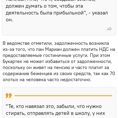
должен думать о том, чтобы эта
деятельность была прибыльной", - указал
он.
В ведомстве отметили, задолженность возникла
из-за того, что пан Мариан должен платить НДС на
предоставляемые гостиничные услуги. При этом
Букартек не может избавиться от задолженности,
поскольку он живет на пенсию и часто платит за
содержание беженцев из своих средств, так как 70
злотых на человека часто недостаточно.
"Те, кто навязал это, забыли, что нужно
стирать, отправлять детей в школу, у них