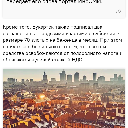
передает его слова портал ИноСМИ.
Кроме того, Букартек также подписал два
соглашения с городскими властями о субсидии в
размере 70 злотых на беженца в месяц. При этом
в них также были пункты о том, что все эти
средства освобождаются от подоходного налога и
облагаются нулевой ставкой НДС.