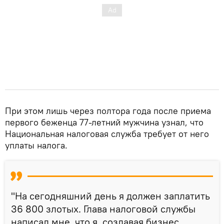
При этом лишь через полтора года после приема
первого беженца 77-летний мужчина узнал, что
Национальная налоговая служба требует от него
уплаты налога.
"На сегодняшний день я должен заплатить
36 800 злотых. Глава налоговой службы
написал мне, что я, создавая бизнес,