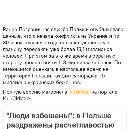
Ранее Пограничная служба Польши опубликовала
данные, что с начала конфликта на Украине и по
30 июня текущего года польско-украинскую
границу пересекли уже более 13,1 миллионов
человек. При этом за это же время в обратную
сторону прошло почти 11,3 миллиона человек. По
имеющимся оценкам, в настоящее время на
территории Польши находится порядка 1,5
миллиона украинских беженцев.
Полную версию материала
читайте
на портале
ИноСМИ>>
"Люди взбешены": в Польше
раздражены расчетливостью