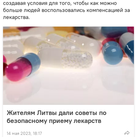
создавая условия для того, чтобы как можно
больше людей воспользовались компенсацией за
лекарства.
Жителям Литвы дали советы по
безопасному приему лекарств
14 мая 2023, 18:17