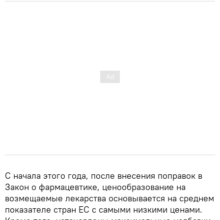
С начала этого года, после внесения поправок в
Закон о фармацевтике, ценообразование на
возмещаемые лекарства основывается на среднем
показателе стран ЕС с самыми низкими ценами.