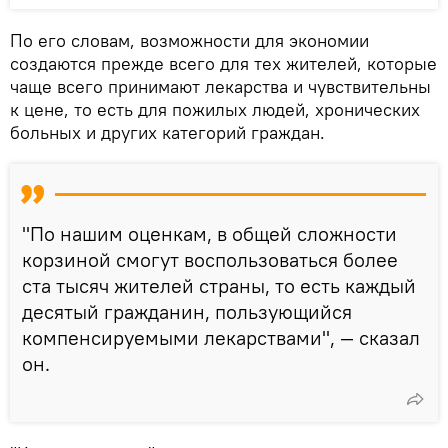
По его словам, возможности для экономии
создаются прежде всего для тех жителей, которые
чаще всего принимают лекарства и чувствительны
к цене, то есть для пожилых людей, хронических
больных и других категорий граждан.
"По нашим оценкам, в общей сложности
корзиной смогут воспользоваться более
ста тысяч жителей страны, то есть каждый
десятый гражданин, пользующийся
компенсируемыми лекарствами", — сказал
он.