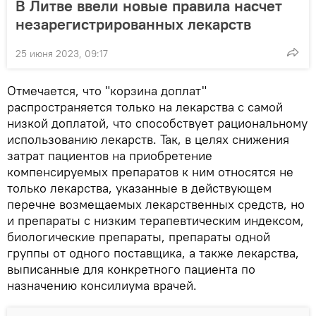
В Литве ввели новые правила насчет
незарегистрированных лекарств
25 июня 2023, 09:17
Отмечается, что "корзина доплат"
распространяется только на лекарства с самой
низкой доплатой, что способствует рациональному
использованию лекарств. Так, в целях снижения
затрат пациентов на приобретение
компенсируемых препаратов к ним относятся не
только лекарства, указанные в действующем
перечне возмещаемых лекарственных средств, но
и препараты с низким терапевтическим индексом,
биологические препараты, препараты одной
группы от одного поставщика, а также лекарства,
выписанные для конкретного пациента по
назначению консилиума врачей.