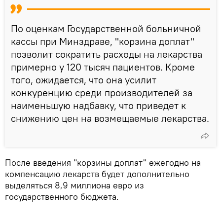
По оценкам Государственной больничной
кассы при Минздраве, "корзина доплат"
позволит сократить расходы на лекарства
примерно у 120 тысяч пациентов. Кроме
того, ожидается, что она усилит
конкуренцию среди производителей за
наименьшую надбавку, что приведет к
снижению цен на возмещаемые лекарства.
После введения "корзины доплат" ежегодно на
компенсацию лекарств будет дополнительно
выделяться 8,9 миллиона евро из
государственного бюджета.