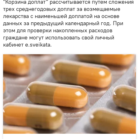
"Корзина доплат" рассчитывается путем сложения
трех среднегодовых доплат за возмещаемые
лекарства с наименьшей доплатой на основе
данных за предыдущий календарный год. При
этом для проверки накопленных расходов
граждане могут использовать свой личный
кабинет e.sveikatа.