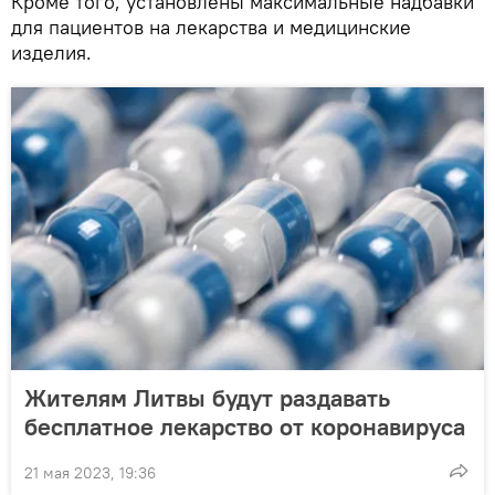
Кроме того, установлены максимальные надбавки
для пациентов на лекарства и медицинские
изделия.
Жителям Литвы будут раздавать
бесплатное лекарство от коронавируса
21 мая 2023, 19:36