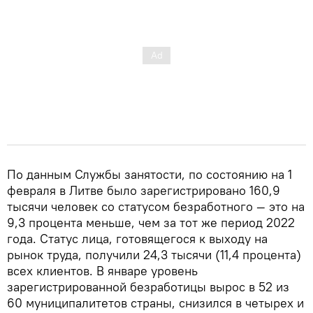
По данным Службы занятости, по состоянию на 1
февраля в Литве было зарегистрировано 160,9
тысячи человек со статусом безработного — это на
9,3 процента меньше, чем за тот же период 2022
года. Статус лица, готовящегося к выходу на
рынок труда, получили 24,3 тысячи (11,4 процента)
всех клиентов. В январе уровень
зарегистрированной безработицы вырос в 52 из
60 муниципалитетов страны, снизился в четырех и