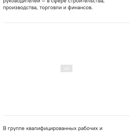
руководителей — в сфере строительства,
производства, торговли и финансов.
В группе квалифицированных рабочих и