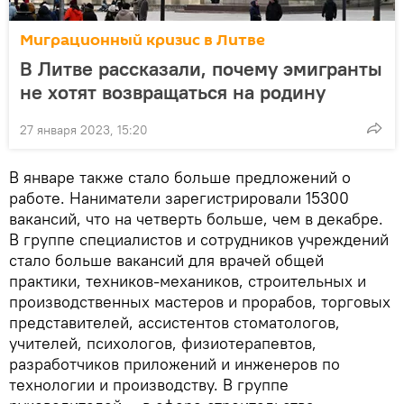
Миграционный кризис в Литве
В Литве рассказали, почему эмигранты
не хотят возвращаться на родину
27 января 2023, 15:20
В январе также стало больше предложений о
работе. Наниматели зарегистрировали 15300
вакансий, что на четверть больше, чем в декабре.
В группе специалистов и сотрудников учреждений
стало больше вакансий для врачей общей
практики, техников-механиков, строительных и
производственных мастеров и прорабов, торговых
представителей, ассистентов стоматологов,
учителей, психологов, физиотерапевтов,
разработчиков приложений и инженеров по
технологии и производству. В группе