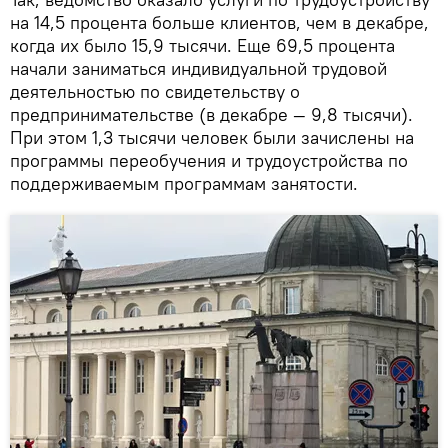
на 14,5 процента больше клиентов, чем в декабре,
когда их было 15,9 тысячи. Еще 69,5 процента
начали заниматься индивидуальной трудовой
деятельностью по свидетельству о
предпринимательстве (в декабре — 9,8 тысячи).
При этом 1,3 тысячи человек были зачислены на
программы переобучения и трудоустройства по
поддерживаемым программам занятости.