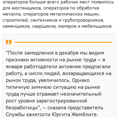
операторов больше всего рабочих мест появилось
для жестянщиков, операторов по обработке
металла, операторов металлических машин,
строителей, сантехников и трубопроводчиков,
каменщиков, сварщиков, маляров и мебельщиков.
"После замедления в декабре мы видим
признаки активности на рынке труда — в
январе работодатели активнее предлагали
работу, а число людей, возвращающихся на
рынок труда, увеличилось. Однако
типичную зимнюю ситуацию на рынке
труда лучше отражает незначительный
рост уровня зарегистрированной
безработицы", — сказала представитель
Службы занятости Юргита Жемблите.