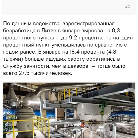
По данным ведомства, зарегистрированная
безработица в Литве в январе выросла на 0,3
процентного пункта — до 9,2 процента, но на один
процентный пункт уменьшилась по сравнению с
годом ранее. В январе на 18,4 процента (4,3
тысячи) больше ищущих работу обратились в
Службу занятости, чем в декабре, — тогда было
всего 27,5 тысячи человек.