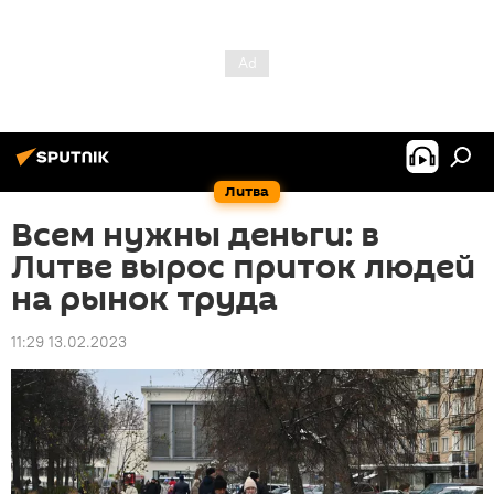
Литва
Всем нужны деньги: в
Литве вырос приток людей
на рынок труда
11:29 13.02.2023