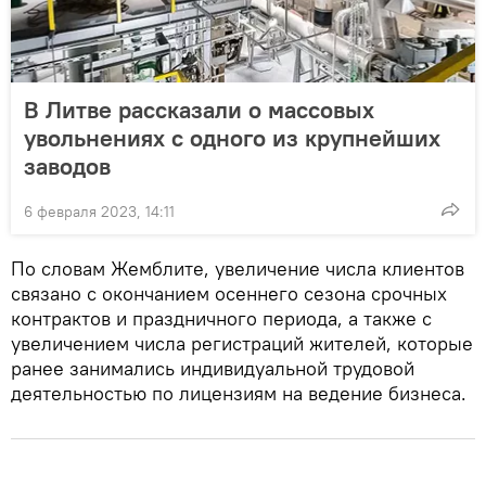
В Литве рассказали о массовых
увольнениях с одного из крупнейших
заводов
6 февраля 2023, 14:11
По словам Жемблите, увеличение числа клиентов
связано с окончанием осеннего сезона срочных
контрактов и праздничного периода, а также с
увеличением числа регистраций жителей, которые
ранее занимались индивидуальной трудовой
деятельностью по лицензиям на ведение бизнеса.