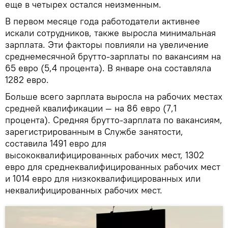
еще в четырех остался неизменным.
В первом месяце года работодатели активнее
искали сотрудников, также выросла минимальная
зарплата. Эти факторы повлияли на увеличение
среднемесячной брутто-зарплаты по вакансиям на
65 евро (5,4 процента). В январе она составляла
1282 евро.
Больше всего зарплата выросла на рабочих местах
средней квалификации — на 86 евро (7,1
процента). Средняя брутто-зарплата по вакансиям,
зарегистрированным в Службе занятости,
составила 1491 евро для
высококвалифицированных рабочих мест, 1302
евро для среднеквалифицированных рабочих мест
и 1014 евро для низкоквалифицированных или
неквалифицированных рабочих мест.