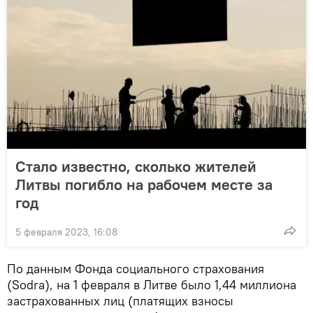
Стало известно, сколько жителей
Литвы погибло на рабочем месте за
год
5 февраля 2023, 16:08
По данным Фонда социального страхования
(Sodra), на 1 февраля в Литве было 1,44 миллиона
застрахованных лиц (платящих взносы