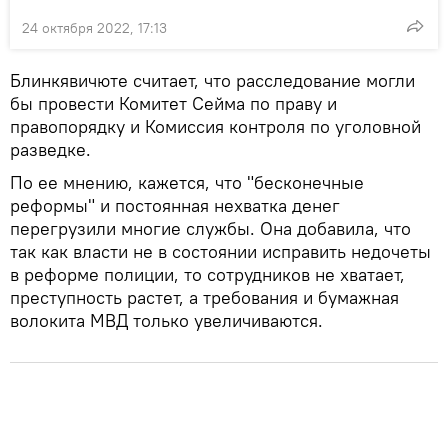
24 октября 2022, 17:13
Блинкявичюте считает, что расследование могли
бы провести Комитет Сейма по праву и
правопорядку и Комиссия контроля по уголовной
разведке.
По ее мнению, кажется, что "бесконечные
реформы" и постоянная нехватка денег
перегрузили многие службы. Она добавила, что
так как власти не в состоянии исправить недочеты
в реформе полиции, то сотрудников не хватает,
преступность растет, а требования и бумажная
волокита МВД только увеличиваются.