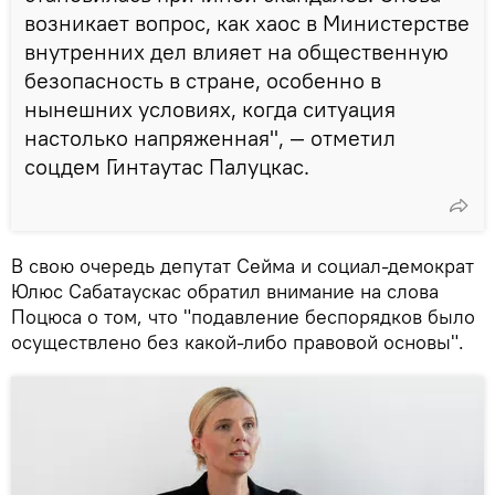
возникает вопрос, как хаос в Министерстве
внутренних дел влияет на общественную
безопасность в стране, особенно в
нынешних условиях, когда ситуация
настолько напряженная", — отметил
соцдем Гинтаутас Палуцкас.
В свою очередь депутат Сейма и социал-демократ
Юлюс Сабатаускас обратил внимание на слова
Поцюса о том, что "подавление беспорядков было
осуществлено без какой-либо правовой основы".