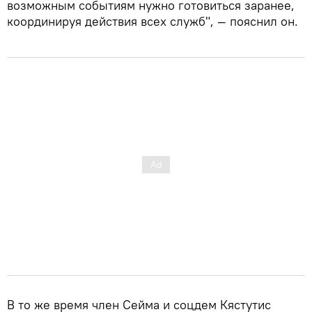
возможным событиям нужно готовиться заранее,
координируя действия всех служб", — пояснил он.
В то же время член Сейма и соцдем Кястутис