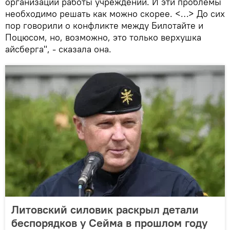
организации работы учреждений. И эти проблемы
необходимо решать как можно скорее. <…> До сих
пор говорили о конфликте между Билотайте и
Поцюсом, но, возможно, это только верхушка
айсберга", - сказала она.
Литовский силовик раскрыл детали
беспорядков у Сейма в прошлом году