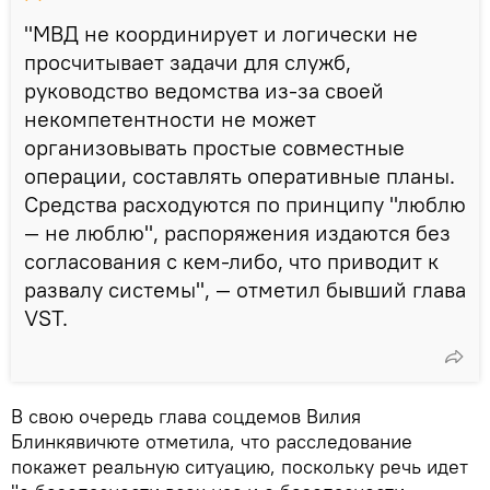
"МВД не координирует и логически не
просчитывает задачи для служб,
руководство ведомства из-за своей
некомпетентности не может
организовывать простые совместные
операции, составлять оперативные планы.
Средства расходуются по принципу "люблю
— не люблю", распоряжения издаются без
согласования с кем-либо, что приводит к
развалу системы", — отметил бывший глава
VST.
В свою очередь глава соцдемов Вилия
Блинкявичюте отметила, что расследование
покажет реальную ситуацию, поскольку речь идет