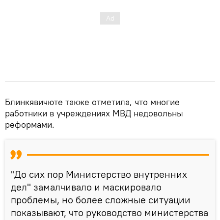
Блинкявичюте также отметила, что многие
работники в учреждениях МВД недовольны
реформами.
"До сих пор Министерство внутренних
дел" замалчивало и маскировало
проблемы, но более сложные ситуации
показывают, что руководство министерства