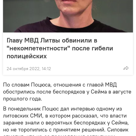
Главу МВД Литвы обвинили в
"некомпетентности" после гибели
полицейских
24 октября 2022, 14:12
По словам Поцюса, отношения с главой МВД
обострились после беспорядков у Сейма в августе
прошлого года.
В понедельник Поцюс дал интервью одному из
литовских СМИ, в котором рассказал, что власти
заранее знали о вероятных беспорядках у Сейма,
но не торопились с принятием решений. Силовик