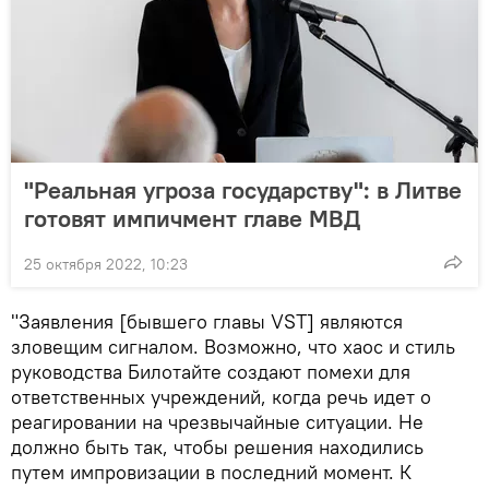
"Реальная угроза государству": в Литве
готовят импичмент главе МВД
25 октября 2022, 10:23
"Заявления [бывшего главы VST] являются
зловещим сигналом. Возможно, что хаос и стиль
руководства Билотайте создают помехи для
ответственных учреждений, когда речь идет о
реагировании на чрезвычайные ситуации. Не
должно быть так, чтобы решения находились
путем импровизации в последний момент. К