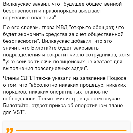
Вилкаускас заявил, что "будущее общественной
безопасности и правопорядка вызывает
серьезные опасения".
По его словам, глава МВД "открыто обещает, что
будет экономить средства за счет общественной
безопасности". Вилкаускас добавил, что это
значит, что Билотайте будет закрывать
подразделения и сократит число сотрудников, хотя
"уже сейчас тысячи полицейских не хватает для
выполнения повседневных задач".
Члены СДПЛ также указали на заявление Поцюса
о том, что "абсолютно никаких процедур, никаких
порядков, никаких оперативных планов не
соблюдалось. Только министр, в данном случае
Билотайте, отдает приказ об оперативном плане
для VST".