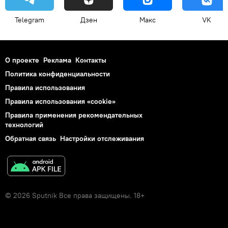
Telegram
Дзен
Макс
VK
О проекте
Реклама
Контакты
Политика конфиденциальности
Правила использования
Правила использования «cookie»
Правила применения рекомендательных
технологий
Обратная связь
Настройки отслеживания
© 2026 Sputnik Все права защищены. 18+