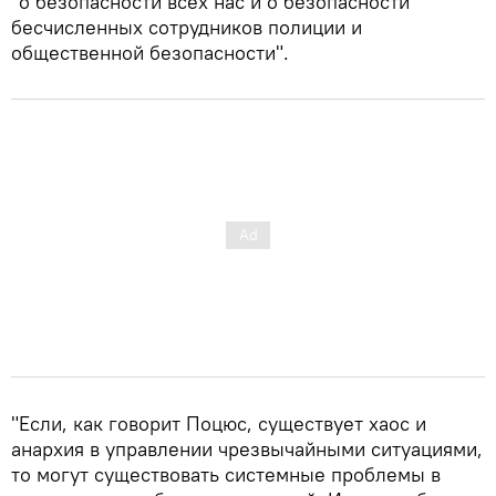
"о безопасности всех нас и о безопасности
бесчисленных сотрудников полиции и
общественной безопасности".
"Если, как говорит Поцюс, существует хаос и
анархия в управлении чрезвычайными ситуациями,
то могут существовать системные проблемы в