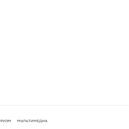
УРИЗМ
МУЛЬТИМЕДИА