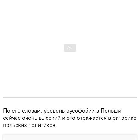
По его словам, уровень русофобии в Польши
сейчас очень высокий и это отражается в риторике
польских политиков.