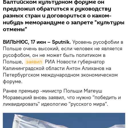
Балтийском культурном форуме он
предложил обратиться к руководству
разных стран и договориться о каком-
нибудь меморандуме о запрете "культуры
отмены"
ВИЛЬНЮС, 17 июн – Sputnik.
Уровень русофобии в
Польше очень высокий, если человек не является
русофобом, он не может быть политиком в
Польше,
заявил
РИА Новости губернатор
Калининградской области Антон Алиханов на
Петербургском международном экономическом
форуме.
Ранее премьер -министр Польши Матеуш
Моравецкий вновь заявил, что нужно "победить и
ликвидировать" идеологию "русского мира".