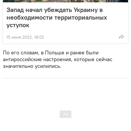
Запад начал убеждать Украину в
необходимости территориальных
уступок
15 июня 2022, 18:02
По его словам, в Польше и ранее были
антироссийские настроения, которые сейчас
значительно усилились.