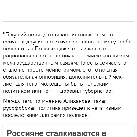
"Текущий период отличается только тем, что
сейчас и другие политические силы не могут себе
позволить в Польше даже хоть какого-то
рационального отношения к российско-польским
межгосударственным связям. То есть сейчас это
стало не просто мейнстримом, это тотальная
обязательная оппозиция, дополнительный чек-
лист для того, можешь ты быть польским
политиком или нет", - добавил губернатор.
Между тем, по мнению Алиханова, такая
русофобская политика приведёт к негативным
последствиям для самих поляков.
Россияне сталкиваются в