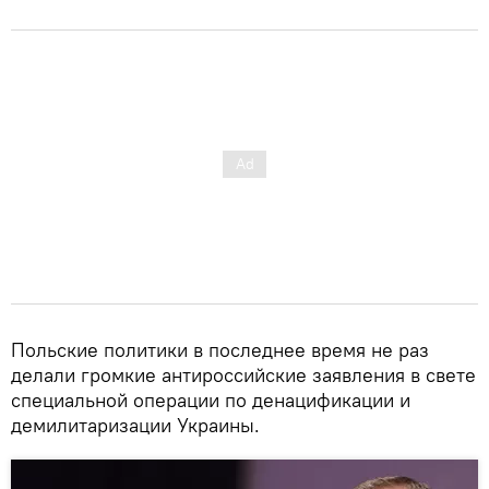
Польские политики в последнее время не раз
делали громкие антироссийские заявления в свете
специальной операции по денацификации и
демилитаризации Украины.