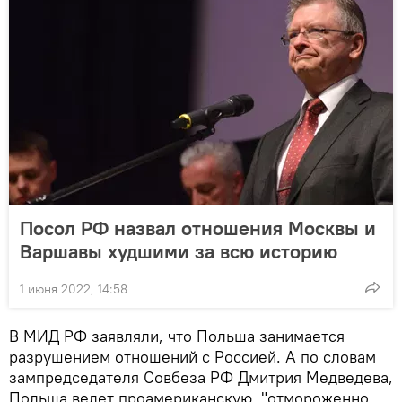
Посол РФ назвал отношения Москвы и
Варшавы худшими за всю историю
1 июня 2022, 14:58
В МИД РФ заявляли, что Польша занимается
разрушением отношений с Россией. А по словам
зампредседателя Совбеза РФ Дмитрия Медведева,
Польша ведет проамериканскую, "отмороженно