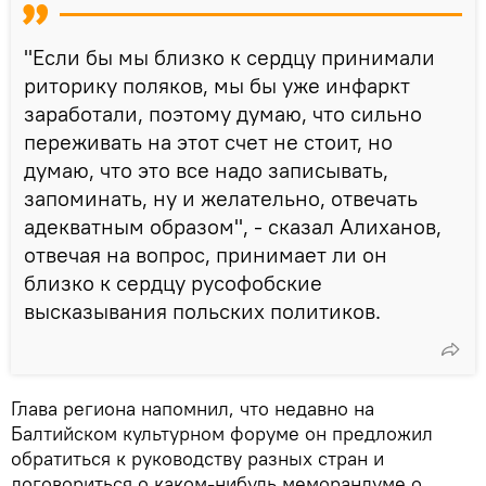
"Если бы мы близко к сердцу принимали
риторику поляков, мы бы уже инфаркт
заработали, поэтому думаю, что сильно
переживать на этот счет не стоит, но
думаю, что это все надо записывать,
запоминать, ну и желательно, отвечать
адекватным образом", - сказал Алиханов,
отвечая на вопрос, принимает ли он
близко к сердцу русофобские
высказывания польских политиков.
Глава региона напомнил, что недавно на
Балтийском культурном форуме он предложил
обратиться к руководству разных стран и
договориться о каком-нибудь меморандуме о