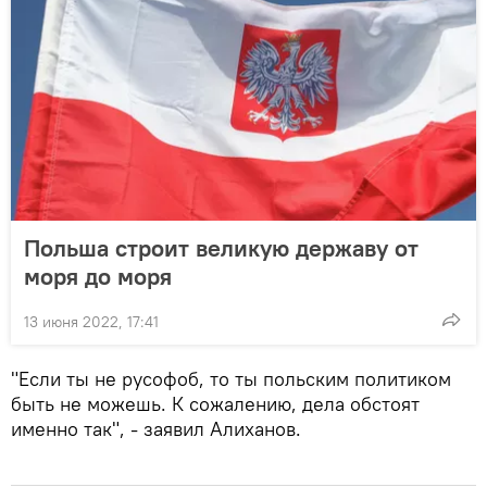
Польша строит великую державу от
моря до моря
13 июня 2022, 17:41
"Если ты не русофоб, то ты польским политиком
быть не можешь. К сожалению, дела обстоят
именно так", - заявил Алиханов.