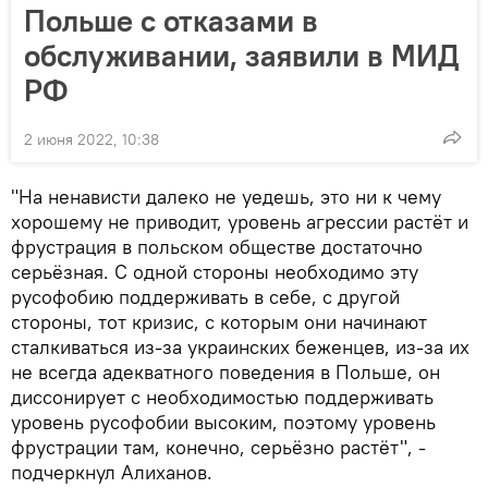
Польше с отказами в
обслуживании, заявили в МИД
РФ
2 июня 2022, 10:38
"На ненависти далеко не уедешь, это ни к чему
хорошему не приводит, уровень агрессии растёт и
фрустрация в польском обществе достаточно
серьёзная. С одной стороны необходимо эту
русофобию поддерживать в себе, с другой
стороны, тот кризис, с которым они начинают
сталкиваться из-за украинских беженцев, из-за их
не всегда адекватного поведения в Польше, он
диссонирует с необходимостью поддерживать
уровень русофобии высоким, поэтому уровень
фрустрации там, конечно, серьёзно растёт", -
подчеркнул Алиханов.