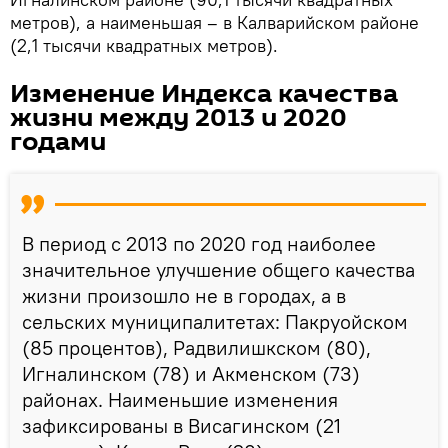
метров), а наименьшая – в Калварийском районе
(2,1 тысячи квадратных метров).
Изменение Индекса качества
жизни между 2013 и 2020
годами
В период с 2013 по 2020 год наиболее
значительное улучшение общего качества
жизни произошло не в городах, а в
сельских муниципалитетах: Пакруойском
(85 процентов), Радвилишкском (80),
Игналинском (78) и Акменском (73)
районах. Наименьшие изменения
зафиксированы в Висагинском (21