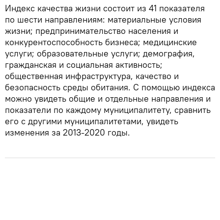
Индекс качества жизни состоит из 41 показателя
по шести направлениям: материальные условия
жизни; предпринимательство населения и
конкурентоспособность бизнеса; медицинские
услуги; образовательные услуги; демография,
гражданская и социальная активность;
общественная инфраструктура, качество и
безопасность среды обитания. С помощью индекса
можно увидеть общие и отдельные направления и
показатели по каждому муниципалитету, сравнить
его с другими муниципалитетами, увидеть
изменения за 2013-2020 годы.