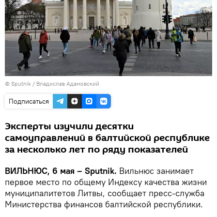
© Sputnik / Владислав Адамовский
Подписаться
Эксперты изучили десятки
самоуправлений в балтийской республике
за несколько лет по ряду показателей
ВИЛЬНЮС, 6 мая – Sputnik.
Вильнюс занимает
первое место по общему Индексу качества жизни
муниципалитетов Литвы, сообщает пресс-служба
Министерства финансов балтийской республики.