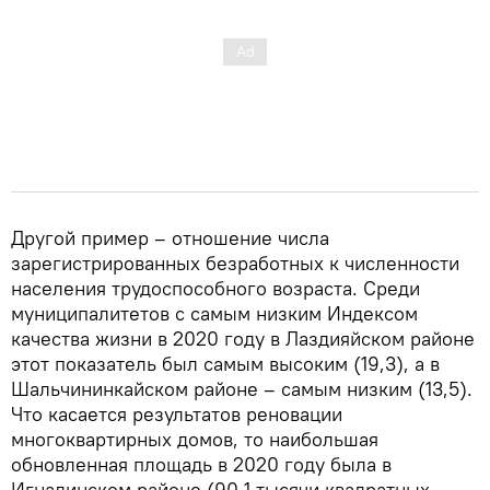
Другой пример – отношение числа
зарегистрированных безработных к численности
населения трудоспособного возраста. Среди
муниципалитетов с самым низким Индексом
качества жизни в 2020 году в Лаздияйском районе
этот показатель был самым высоким (19,3), а в
Шальчининкайском районе – самым низким (13,5).
Что касается результатов реновации
многоквартирных домов, то наибольшая
обновленная площадь в 2020 году была в
Игналинском районе (90,1 тысячи квадратных