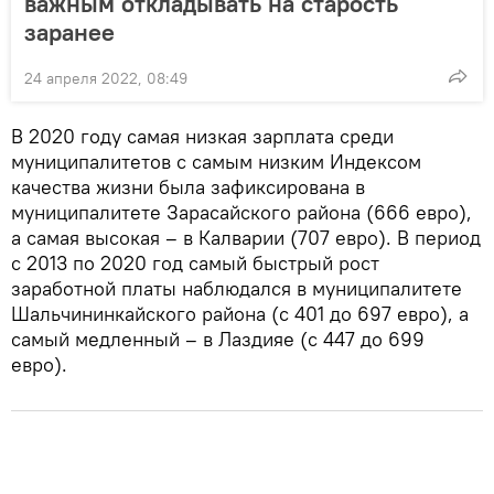
важным откладывать на старость
заранее
24 апреля 2022, 08:49
В 2020 году самая низкая зарплата среди
муниципалитетов с самым низким Индексом
качества жизни была зафиксирована в
муниципалитете Зарасайского района (666 евро),
а самая высокая – в Калварии (707 евро). В период
с 2013 по 2020 год самый быстрый рост
заработной платы наблюдался в муниципалитете
Шальчининкайского района (с 401 до 697 евро), а
самый медленный – в Лаздияе (с 447 до 699
евро).