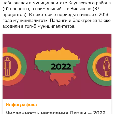
наблюдался в муниципалитете Каунасского района
(61 процент), а наименьший – в Вильнюсе (37
процентов). В некоторые периоды начиная с 2013
года муниципалитеты Паланги и Электреная также
входили в топ-5 муниципалитетов.
Инфографика
Численность населения Литвы — 2022