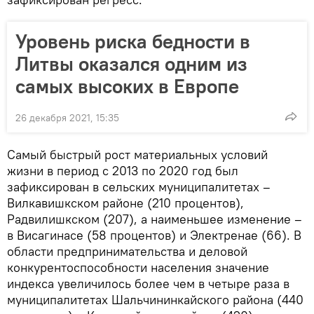
Уровень риска бедности в
Литвы оказался одним из
самых высоких в Европе
26 декабря 2021, 15:35
Самый быстрый рост материальных условий
жизни в период с 2013 по 2020 год был
зафиксирован в сельских муниципалитетах –
Вилкавишкском районе (210 процентов),
Радвилишкском (207), а наименьшее изменение –
в Висагинасе (58 процентов) и Электренае (66). В
области предпринимательства и деловой
конкурентоспособности населения значение
индекса увеличилось более чем в четыре раза в
муниципалитетах Шальчининкайского района (440