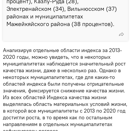
процент), Казлу-Руда (28),
Электренайском (34), Вильнюсском (37)
районах и муниципалитетах
Мажейкяйского района (38 процентов).
Анализируя отдельные области индекса за 2013-
2020 годы, можно увидеть, что в некоторых
муниципалитетах наблюдается значительный рост
качества жизни, даже в несколько раз. Однако в
некоторых муниципалитетах, где для каких-то
областей индекса были получены отрицательные
значения, фиксируется снижение качества жизни.
Из всех областей Индекса качества жизни
выделялась область материальных условий жизни,
в которой все муниципалитеты с 2013 по 2020 год
достигли роста, в то время как по остальным
направлениям в отдельных муниципалитетах
зафиксирован регресс.