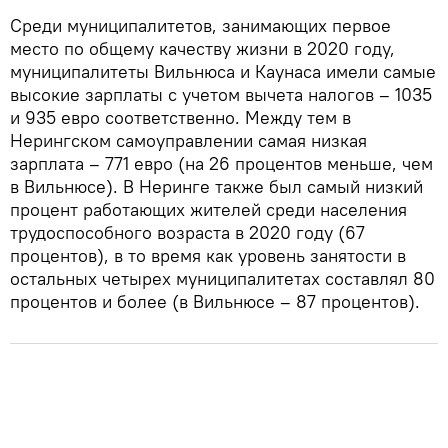
Среди муниципалитетов, занимающих первое
место по общему качеству жизни в 2020 году,
муниципалитеты Вильнюса и Каунаса имели самые
высокие зарплаты с учетом вычета налогов – 1035
и 935 евро соответственно. Между тем в
Нерингском самоуправлении самая низкая
зарплата – 771 евро (на 26 процентов меньше, чем
в Вильнюсе). В Неринге также был самый низкий
процент работающих жителей среди населения
трудоспособного возраста в 2020 году (67
процентов), в то время как уровень занятости в
остальных четырех муниципалитетах составлял 80
процентов и более (в Вильнюсе – 87 процентов).