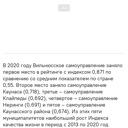
В 2020 году Вильнюсское самоуправление заняло
первое место в рейтинге с индексом 0,871 по
сравнению со средним показателем по стране
0,55. Второе место заняло самоуправление
Каунаса (0,718), третье – самоуправление
Клайпеды (0,692), четвертое – самоуправление
Неринги (0,691) и пятое – самоуправление
Каунасского района (0,674). Из этих пяти
муниципалитетов наибольший рост Индекса
качества жизни в период с 2013 по 2020 год