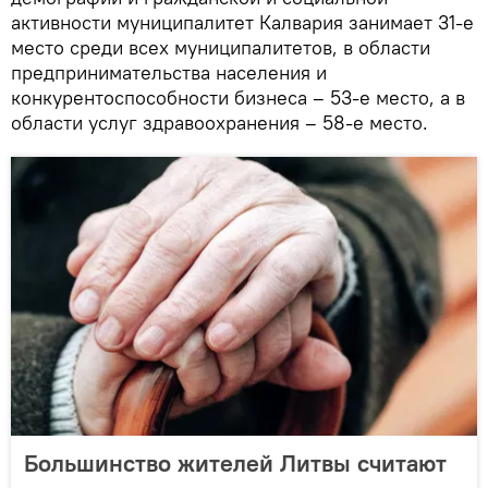
активности муниципалитет Калвария занимает 31-е
место среди всех муниципалитетов, в области
предпринимательства населения и
конкурентоспособности бизнеса – 53-е место, а в
области услуг здравоохранения – 58-е место.
Большинство жителей Литвы считают