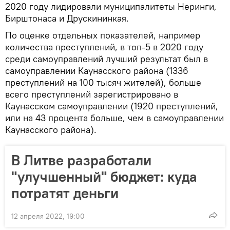
2020 году лидировали муниципалитеты Неринги,
Бирштонаса и Друскининкая.
По оценке отдельных показателей, например
количества преступлений, в топ-5 в 2020 году
среди самоуправлений лучший результат был в
самоуправлении Каунасского района (1336
преступлений на 100 тысяч жителей), больше
всего преступлений зарегистрировано в
Каунасском самоуправлении (1920 преступлений,
или на 43 процента больше, чем в самоуправлении
Каунасского района).
В Литве разработали
"улучшенный" бюджет: куда
потратят деньги
12 апреля 2022, 19:00