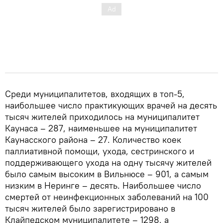
Среди муниципалитетов, входящих в топ-5,
наибольшее число практикующих врачей на десять
тысяч жителей приходилось на муниципалитет
Каунаса – 287, наименьшее на муниципалитет
Каунасского района – 27. Количество коек
паллиативной помощи, ухода, сестринского и
поддерживающего ухода на одну тысячу жителей
было самым высоким в Вильнюсе – 901, а самым
низким в Неринге – десять. Наибольшее число
смертей от неинфекционных заболеваний на 100
тысяч жителей было зарегистрировано в
Клайпедском муниципалитете – 1298, а