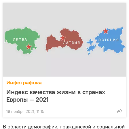
Инфографика
Индекс качества жизни в странах
Европы — 2021
19 ноября 2021, 11:15
В области демографии, гражданской и социальной