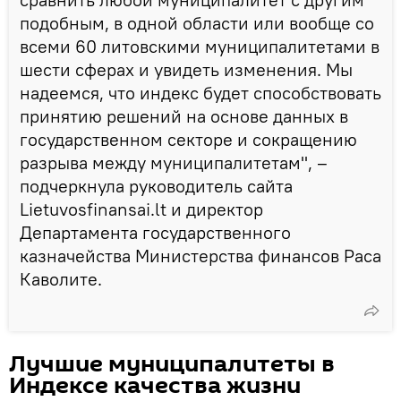
подобным, в одной области или вообще со
всеми 60 литовскими муниципалитетами в
шести сферах и увидеть изменения. Мы
надеемся, что индекс будет способствовать
принятию решений на основе данных в
государственном секторе и сокращению
разрыва между муниципалитетам", –
подчеркнула руководитель сайта
Lietuvosfinansai.lt и директор
Департамента государственного
казначейства Министерства финансов Раса
Каволите.
Лучшие муниципалитеты в
Индексе качества жизни