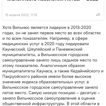
15 апреля 2022, 11:15
Хотя Вильнюс является лидером в 2013-2020
годах, он не занял первое место во всех областях
и по всем показателям. Например, в сфере
медицинских услуг в 2020 году лидировали
Каунасский, Шяуляйский и Паневежский
муниципалитеты, а Вильнюсское городское
самоуправление заняло лишь седьмое место по
этому показателю. Аналогичным образом
муниципалитеты Каунаса, а также Кедайняйского и
Пакруойского районов имели более высокое
значение индекса образовательных услуг, а
Вильнюсское городское самоуправление заняло
пятое место. Самую низкую позицию – десятую –
заняло Вильнюсское самоуправление в оценке
общественной инфраструктуры. В этой области в