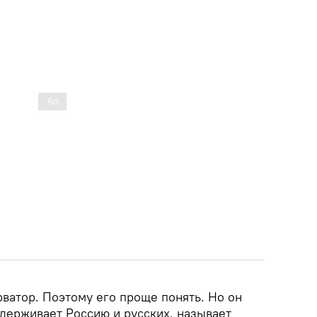
ватор. Поэтому его проще понять. Но он
ддерживает Россию и русских, называет