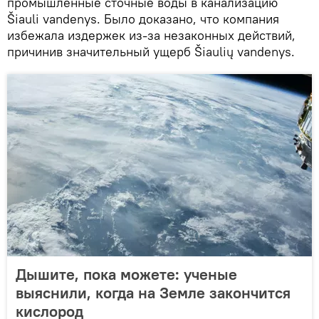
промышленные сточные воды в канализацию
Šiauli vandenys. Было доказано, что компания
избежала издержек из-за незаконных действий,
причинив значительный ущерб Šiaulių vandenys.
Дышите, пока можете: ученые
выяснили, когда на Земле закончится
кислород