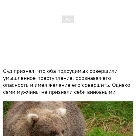
Суд признал, что оба подсудимых совершили
умышленное преступление, осознавая его
опасность и имея желание его совершить. Однако
сами мужчины не признали себя виновными.