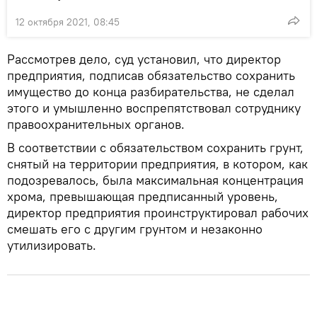
12 октября 2021, 08:45
Рассмотрев дело, суд установил, что директор
предприятия, подписав обязательство сохранить
имущество до конца разбирательства, не сделал
этого и умышленно воспрепятствовал сотруднику
правоохранительных органов.
В соответствии с обязательством сохранить грунт,
снятый на территории предприятия, в котором, как
подозревалось, была максимальная концентрация
хрома, превышающая предписанный уровень,
директор предприятия проинструктировал рабочих
смешать его с другим грунтом и незаконно
утилизировать.