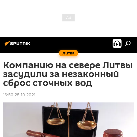
Литва
Компанию на севере Литвы
засудили за незаконный
сброс сточных вод
16:50 25.10.2021