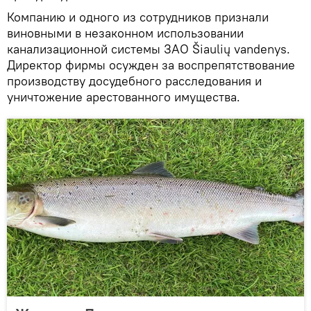
Компанию и одного из сотрудников признали
виновными в незаконном использовании
канализационной системы ЗАО Šiaulių vandenys.
Директор фирмы осужден за воспрепятствование
производству досудебного расследования и
уничтожение арестованного имущества.