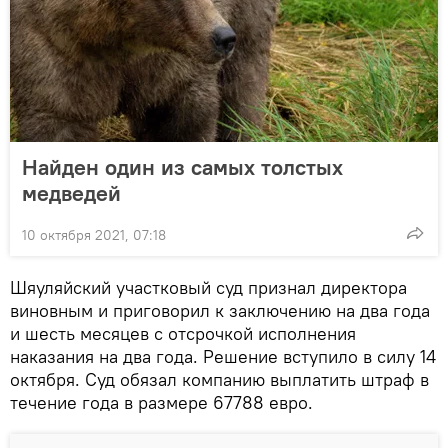
Найден один из самых толстых
медведей
10 октября 2021, 07:18
Шяуляйский участковый суд признал директора
виновным и приговорил к заключению на два года
и шесть месяцев с отсрочкой исполнения
наказания на два года. Решение вступило в силу 14
октября. Суд обязал компанию выплатить штраф в
течение года в размере 67788 евро.