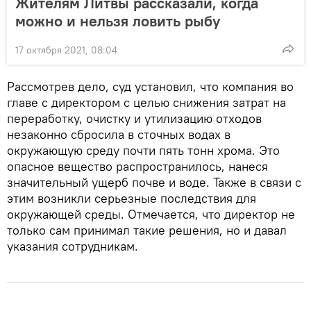
Жителям Литвы рассказали, когда
можно и нельзя ловить рыбу
17 октября 2021, 08:04
Рассмотрев дело, суд установил, что компания во
главе с директором с целью снижения затрат на
переработку, очистку и утилизацию отходов
незаконно сбросила в сточных водах в
окружающую среду почти пять тонн хрома. Это
опасное вещество распространилось, нанеся
значительный ущерб почве и воде. Также в связи с
этим возникли серьезные последствия для
окружающей среды. Отмечается, что директор не
только сам принимал такие решения, но и давал
указания сотрудникам.