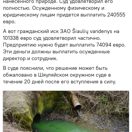
нанесенного природе. Суд удовлетворил его
полностью. Осужденному физическому и
юридическому лицам придется выплатить 240555
евро.
А вот гражданский иск ЗАО Šiaulių vandenys на
101338 евро суд удовлетворил частично.
Предприятию нужно будет выплатить 74094 евро.
Эти деньги должны выплатить осужденные
директор и сотрудник.
В суде пояснили, что решение может быть
обжаловано в Шяуляйском окружном суде в
течение 20 дней после его вступления в силу.