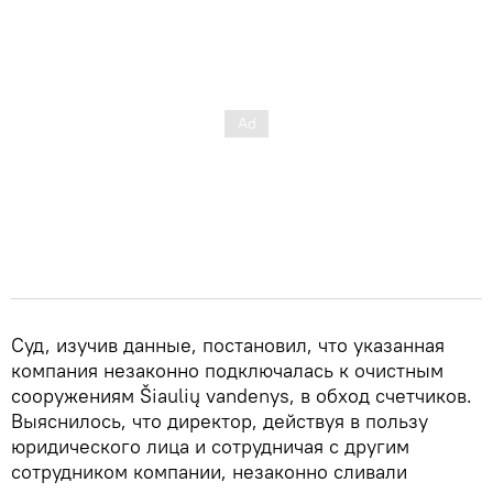
Суд, изучив данные, постановил, что указанная
компания незаконно подключалась к очистным
сооружениям Šiaulių vandenys, в обход счетчиков.
Выяснилось, что директор, действуя в пользу
юридического лица и сотрудничая с другим
сотрудником компании, незаконно сливали