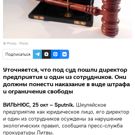
© Photo :
Рikist
Подписаться
Уточняется, что под суд пошли директор
предприятия и один из сотрудников. Они
должны понести наказание в виде штрафа
и ограничения свободы
ВИЛЬНЮС, 25 окт – Sputnik.
Шяуляйское
предприятие как юридическое лицо, его директор
и один из сотрудников осуждены за нарушение
экологических правил, сообщила пресс-служба
прокуратуры Литвы.