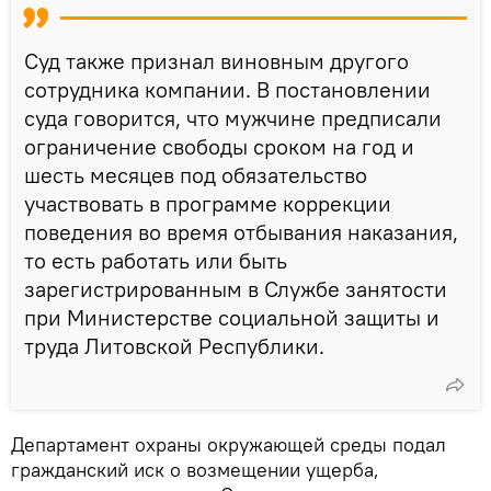
Суд также признал виновным другого
сотрудника компании. В постановлении
суда говорится, что мужчине предписали
ограничение свободы сроком на год и
шесть месяцев под обязательство
участвовать в программе коррекции
поведения во время отбывания наказания,
то есть работать или быть
зарегистрированным в Службе занятости
при Министерстве социальной защиты и
труда Литовской Республики.
Департамент охраны окружающей среды подал
гражданский иск о возмещении ущерба,