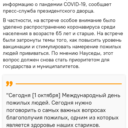
информацию о пандемии COVID-19, сообщает
пресс-служба президентского дворца.
В частности, на встрече особое внимание было
уделено распространению коронавируса среди
населения в возрасте 65 лет и старше. На встрече
были затронуты темы того, как повысить уровень
вакцинации и стимулировать намерение пожилых
людей прививаться. По мнению Науседы, этот
вопрос должен снова стать приоритетом для
государства и муниципалитетов.
"Сегодня [1 октября] Международный день
пожилых людей. Сегодня нужно
поговорить о самых важных вопросах
благополучия пожилых, одним из которых
является здоровье наших стариков.