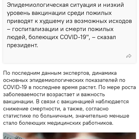
Эпидемиологическая ситуация и низкий
уровень вакцинации среди пожилых
приводят к худшему из возможных исходов
– госпитализации и смерти пожилых
людей, болеющих COVID-19", – сказал
президент.
По последним данным экспертов, динамика
основных эпидемиологических показателей по
COVID-19 в последнее время растет. По мере роста
заболеваемости возрастает и важность
вакцинации. В связи с вакцинацией наблюдается
снижение смертности, а также, согласно
статистике по больничным, значительно меньше
стало болеющих медицинских работников.