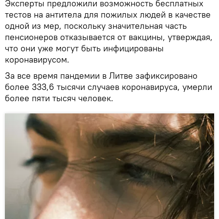
Эксперты предложили возможность бесплатных
тестов на антитела для пожилых людей в качестве
одной из мер, поскольку значительная часть
пенсионеров отказывается от вакцины, утверждая,
что они уже могут быть инфицированы
коронавирусом.
За все время пандемии в Литве зафиксировано
более 333,6 тысячи случаев коронавируса, умерли
более пяти тысяч человек.