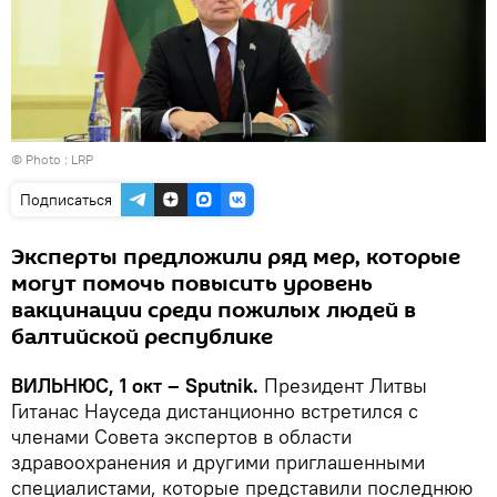
© Photo :
LRP
Подписаться
Эксперты предложили ряд мер, которые
могут помочь повысить уровень
вакцинации среди пожилых людей в
балтийской республике
ВИЛЬНЮС, 1 окт – Sputnik.
Президент Литвы
Гитанас Науседа дистанционно встретился с
членами Совета экспертов в области
здравоохранения и другими приглашенными
специалистами, которые представили последнюю