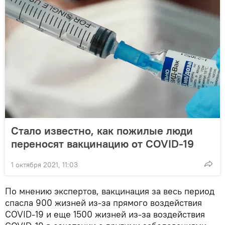
Стало известно, как пожилые люди
переносят вакцинацию от COVID-19
1 октября 2021, 11:03
По мнению экспертов, вакцинация за весь период
спасла 900 жизней из-за прямого воздействия
COVID-19 и еще 1500 жизней из-за воздействия