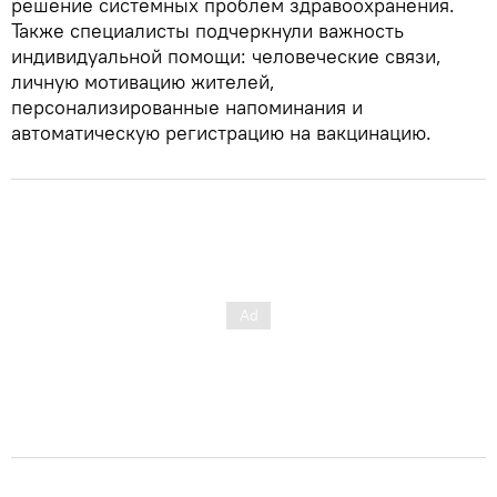
решение системных проблем здравоохранения.
Также специалисты подчеркнули важность
индивидуальной помощи: человеческие связи,
личную мотивацию жителей,
персонализированные напоминания и
автоматическую регистрацию на вакцинацию.