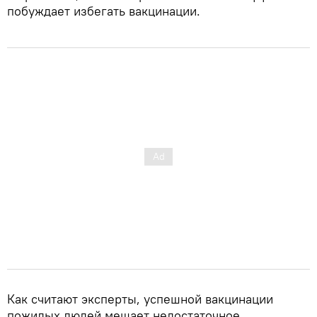
побуждает избегать вакцинации.
Как считают эксперты, успешной вакцинации
пожилых людей мешает недостаточное