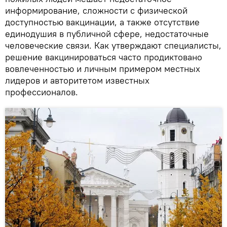
информирование, сложности с физической
доступностью вакцинации, а также отсутствие
единодушия в публичной сфере, недостаточные
человеческие связи. Как утверждают специалисты,
решение вакцинироваться часто продиктовано
вовлеченностью и личным примером местных
лидеров и авторитетом известных
профессионалов.