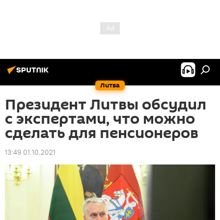
Литва
Президент Литвы обсудил
с экспертами, что можно
сделать для пенсионеров
13:49 01.10.2021