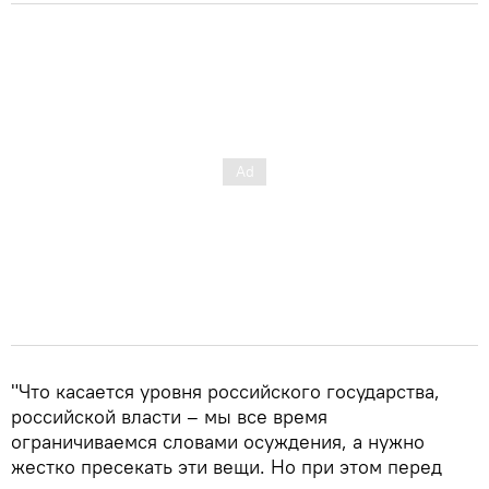
"Что касается уровня российского государства,
российской власти – мы все время
ограничиваемся словами осуждения, а нужно
жестко пресекать эти вещи. Но при этом перед