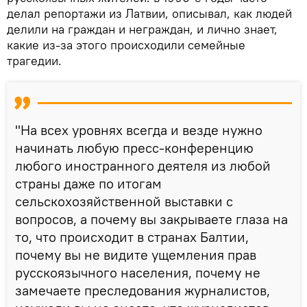
делал репортажи из Латвии, описывал, как людей
делили на граждан и неграждан, и лично знает,
какие из-за этого происходили семейные
трагедии.
"На всех уровнях всегда и везде нужно
начинать любую пресс-конференцию
любого иностранного деятеля из любой
страны даже по итогам
сельскохозяйственной выставки с
вопросов, а почему вы закрываете глаза на
то, что происходит в странах Балтии,
почему вы не видите ущемления прав
русскоязычного населения, почему не
замечаете преследования журналистов,