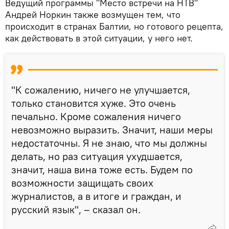
Ведущий программы "Место встречи на НТВ"
Андрей Норкин также возмущен тем, что
происходит в странах Балтии, но готового рецепта,
как действовать в этой ситуации, у него нет.
"К сожалению, ничего не улучшается,
только становится хуже. Это очень
печально. Кроме сожаления ничего
невозможно выразить. Значит, наши меры
недостаточны. Я не знаю, что мы должны
делать, но раз ситуация ухудшается,
значит, наша вина тоже есть. Будем по
возможности защищать своих
журналистов, а в итоге и граждан, и
русский язык", – сказал он.