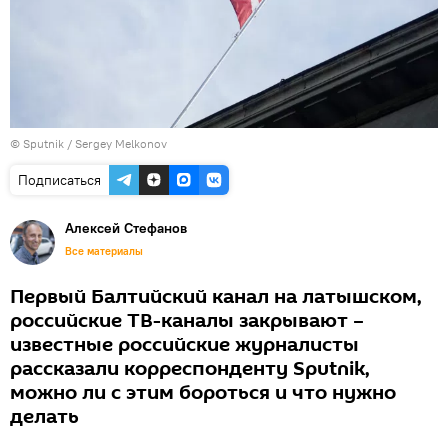
© Sputnik / Sergey Melkonov
Подписаться
Алексей Стефанов
Все материалы
Первый Балтийский канал на латышском,
российские ТВ-каналы закрывают –
известные российские журналисты
рассказали корреспонденту Sputnik,
можно ли с этим бороться и что нужно
делать