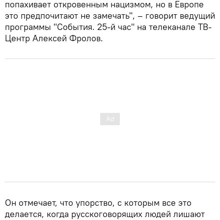
попахивает откровенным нацизмом, но в Европе
это предпочитают не замечать", – говорит ведущий
программы "События. 25-й час" на телеканале ТВ-
Центр Алексей Фролов.
Он отмечает, что упорство, с которым все это
делается, когда русскоговорящих людей лишают