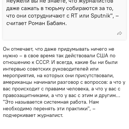
неужели вы не знаете, что журналистов
даже сажать в тюрьму собираются за то,
что они сотрудничают с RT или Sputnik", –
считает Роман Бабаян.
Он отмечает, что даже придумывать ничего не
нужно – в свое время так действовали США по
отношению к СССР. И всегда, какие бы ни были
интервью советских руководителей или
мероприятия, на которых они присутствовали,
американцы начинали разговор с вопросов: а что у
вас происходит с правами человека, а что у вас с
правозащитниками, а что у вас с этим и другим…
"Это называется системная работа. Нам
необходимо перенять эти практики", –
подчеркивает журналист.