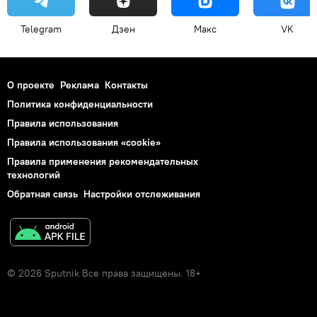
Telegram
Дзен
Макс
VK
О проекте
Реклама
Контакты
Политика конфиденциальности
Правила использования
Правила использования «cookie»
Правила применения рекомендательных
технологий
Обратная связь
Настройки отслеживания
© 2026 Sputnik Все права защищены. 18+