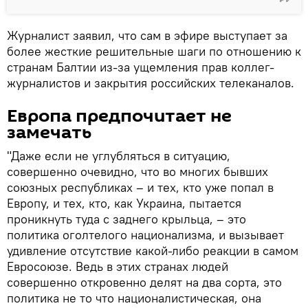
Журналист заявил, что сам в эфире выступает за
более жесткие решительные шаги по отношению к
странам Балтии из-за ущемления прав коллег-
журналистов и закрытия российских телеканалов.
Европа предпочитает не
замечать
"Даже если не углубляться в ситуацию,
совершенно очевидно, что во многих бывших
союзных республиках – и тех, кто уже попал в
Европу, и тех, кто, как Украина, пытается
проникнуть туда с заднего крыльца, – это
политика оголтелого национализма, и вызывает
удивление отсутствие какой-либо реакции в самом
Евросоюзе. Ведь в этих странах людей
совершенно откровенно делят на два сорта, это
политика не то что националистическая, она