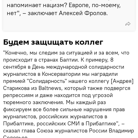
напоминает нацизм? Европе, по-моему,
нет", – заключает Алексей Фролов.
Будем защищать коллег
"Конечно, мы следим за ситуацией и за всем, что
происходит в странах Балтии. К примеру, 8
сентября в День международной солидарности
журналистов в Консерватории мы наградили
премией "Солидарность" нашего коллегу [Андрея]
Старикова из Baltnews, который также подвергся
репрессиям и даже находится под угрозой
тюремного заключения. Мы каждый раз
фиксируем все более сильные нарушения прав
журналистов, российских журналистов в
Прибалтике, российских СМИ в Прибалтике", –
сказал глава Союза журналистов России Владимир
Соловьев.