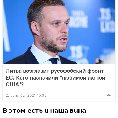
Литва возглавит русофобский фронт
ЕС. Кого назначили "любимой женой
США"?
27 сентября 2021, 15:06
В этом есть и наша вина