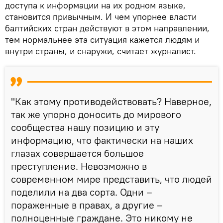
доступа к информации на их родном языке,
становится привычным. И чем упорнее власти
балтийских стран действуют в этом направлении,
тем нормальнее эта ситуация кажется людям и
внутри страны, и снаружи, считает журналист.
"Как этому противодействовать? Наверное,
так же упорно доносить до мирового
сообщества нашу позицию и эту
информацию, что фактически на наших
глазах совершается большое
преступление. Невозможно в
современном мире представить, что людей
поделили на два сорта. Одни –
пораженные в правах, а другие –
полноценные граждане. Это никому не