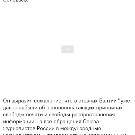
Он выразил сожаление, что в странах Балтии "уже
давно забыли об основополагающих принципах
свободы печати и свободы распространения
информации", а все обращения Союза
журналистов России в международные