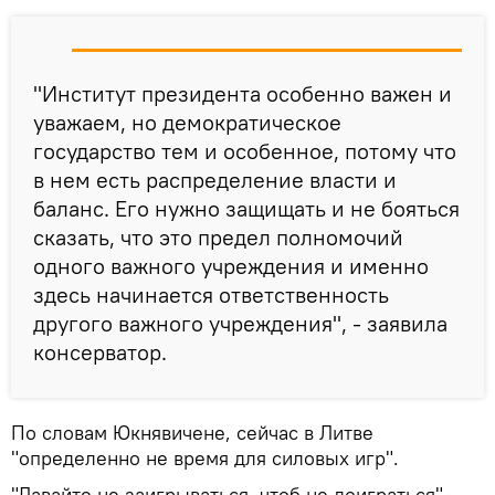
"Институт президента особенно важен и
уважаем, но демократическое
государство тем и особенное, потому что
в нем есть распределение власти и
баланс. Его нужно защищать и не бояться
сказать, что это предел полномочий
одного важного учреждения и именно
здесь начинается ответственность
другого важного учреждения", - заявила
консерватор.
По словам Юкнявичене, сейчас в Литве
"определенно не время для силовых игр".
"Давайте не заигрываться, чтоб не доиграться", -