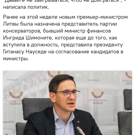
написала политик.
Ранее на этой неделе новым премьер-министром
Литвы была назначена представитель партии
консерваторов, бывший министр финансов
Ингрида Шимоните, которая еще до того, как
вступила в должность, представила президенту
Гитанасу Науседе на согласование кандидатов в
министры.