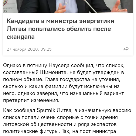
Кандидата в министры энергетики
Литвы попытались обелить после
скандала
27 ноября 2020, 09:25
Однако в пятницу Науседа сообщил, что список,
составленный Шимоните, не будет утвержден в
полном объеме. Глава государства не уточнил,
сколько и какие фамилии будут исключены из
него, однако заверил, что изначальный вариант
претерпит изменения.
Как сообщал Sputnik Литва, в изначальную версию
списка попали очень спорные с точки зрения
литовской общественности и ряда экспертов
политические фигуры. Так, на пост министра