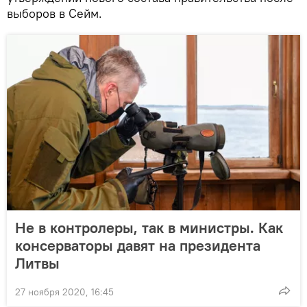
выборов в Сейм.
Не в контролеры, так в министры. Как
консерваторы давят на президента
Литвы
27 ноября 2020, 16:45