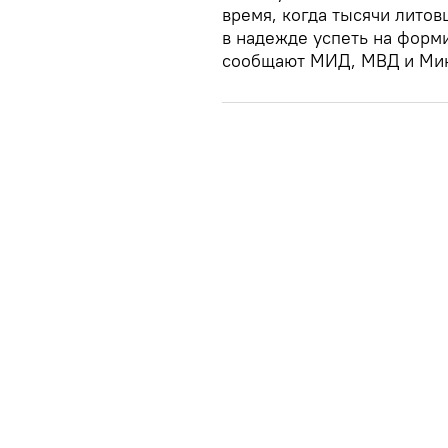
время, когда тысячи литов
в надежде успеть на форм
сообщают МИД, МВД и Мин