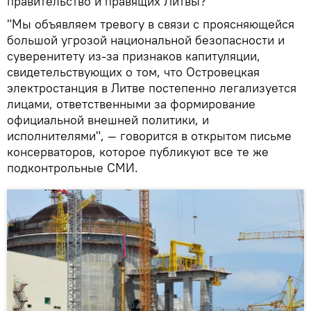
правительство и правящих Литвы?
"Мы объявляем тревогу в связи с проясняющейся
большой угрозой национальной безопасности и
суверенитету из-за признаков капитуляции,
свидетельствующих о том, что Островецкая
электростанция в Литве постепенно легализуется
лицами, ответственными за формирование
официальной внешней политики, и
исполнителями", — говорится в открытом письме
консерваторов, которое публикуют все те же
подконтрольные СМИ.