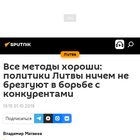
Литва
Все методы хороши:
политики Литвы ничем не
брезгуют в борьбе с
конкурентами
13:15 01.10.2019
Подписаться
Владимир Матвеев