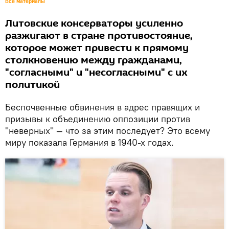
Все материалы
Литовские консерваторы усиленно
разжигают в стране противостояние,
которое может привести к прямому
столкновению между гражданами,
"согласными" и "несогласными" с их
политикой
Беспочвенные обвинения в адрес правящих и
призывы к объединению оппозиции против
"неверных" — что за этим последует? Это всему
миру показала Германия в 1940-х годах.