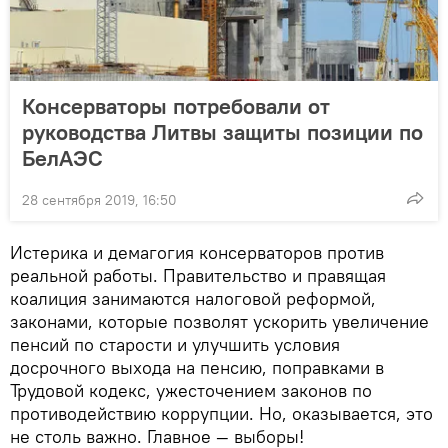
Консерваторы потребовали от
руководства Литвы защиты позиции по
БелАЭС
28 сентября 2019, 16:50
Истерика и демагогия консерваторов против
реальной работы. Правительство и правящая
коалиция занимаются налоговой реформой,
законами, которые позволят ускорить увеличение
пенсий по старости и улучшить условия
досрочного выхода на пенсию, поправками в
Трудовой кодекс, ужесточением законов по
противодействию коррупции. Но, оказывается, это
не столь важно. Главное — выборы!