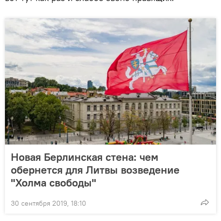
Новая Берлинская стена: чем
обернется для Литвы возведение
"Холма свободы"
30 сентября 2019, 18:10