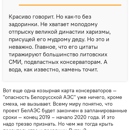
Красиво говорит. Но как-то без
задоринки. Не хватает молодому
отпрыску великой династии харизмы,
присущей его мудрому деду. Но это и
неважно. Главное, что его цитаты
тиражируют большинство литовских
СМИ, подвластных консерваторам. А
вода, как известно, камень точит.
Вот еще одна козырная карта консерваторов —
"опасность Белорусской АЭС" уже ничего, кроме
смеха, не вызывает. Всему миру понятно, что
проект БелАЭС будет закончен в запланированные
сроки — конец 2019 – начало 2020 года. И это
надо трезво признать. Но чем же тогда крыть