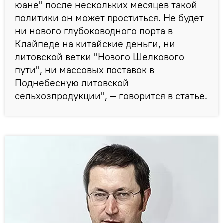
юане" после нескольких месяцев такой
политики он может проститься. Не будет
ни нового глубоководного порта в
Клайпеде на китайские деньги, ни
литовской ветки "Нового Шелкового
пути", ни массовых поставок в
Поднебесную литовской
сельхозпродукции", — говорится в статье.