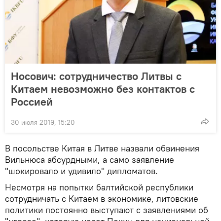
Носович: сотрудничество Литвы с
Китаем невозможно без контактов с
Россией
30 июля 2019, 15:20
В посольстве Китая в Литве назвали обвинения
Вильнюса абсурдными, а само заявление
"шокировало и удивило" дипломатов.
Несмотря на попытки балтийской республики
сотрудничать с Китаем в экономике, литовские
политики постоянно выступают с заявлениями об