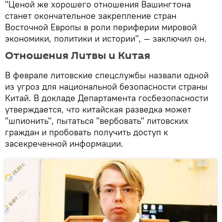
"Ценой же хорошего отношения Вашингтона
станет окончательное закрепление стран
Восточной Европы в роли периферии мировой
экономики, политики и истории", — заключил он.
Отношения Литвы и Китая
В феврале литовские спецслужбы назвали одной
из угроз для национальной безопасности страны
Китай. В докладе Департамента госбезопасности
утверждается, что китайская разведка может
"шпионить", пытаться "вербовать" литовских
граждан и пробовать получить доступ к
засекреченной информации.