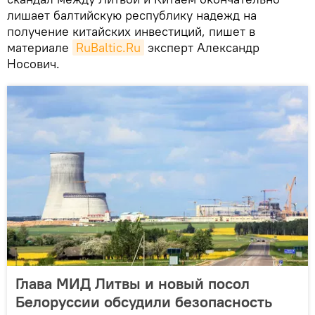
лишает балтийскую республику надежд на
получение китайских инвестиций, пишет в
материале
RuBaltic.Ru
эксперт Александр
Носович.
Глава МИД Литвы и новый посол
Белоруссии обсудили безопасность