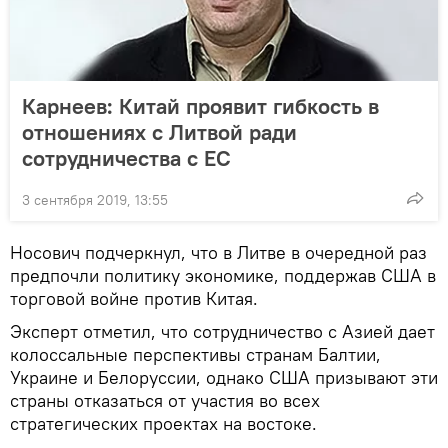
Карнеев: Китай проявит гибкость в
отношениях с Литвой ради
сотрудничества с ЕС
3 сентября 2019, 13:55
Носович подчеркнул, что в Литве в очередной раз
предпочли политику экономике, поддержав США в
торговой войне против Китая.
Эксперт отметил, что сотрудничество с Азией дает
колоссальные перспективы странам Балтии,
Украине и Белоруссии, однако США призывают эти
страны отказаться от участия во всех
стратегических проектах на востоке.