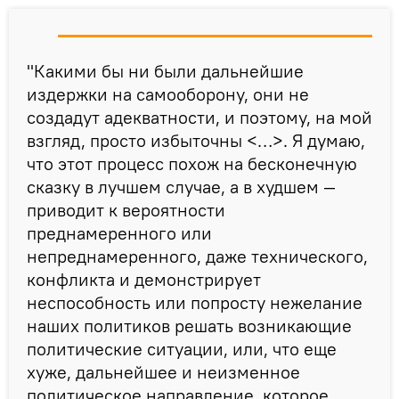
"Какими бы ни были дальнейшие
издержки на самооборону, они не
создадут адекватности, и поэтому, на мой
взгляд, просто избыточны <…>. Я думаю,
что этот процесс похож на бесконечную
сказку в лучшем случае, а в худшем —
приводит к вероятности
преднамеренного или
непреднамеренного, даже технического,
конфликта и демонстрирует
неспособность или попросту нежелание
наших политиков решать возникающие
политические ситуации, или, что еще
хуже, дальнейшее и неизменное
политическое направление, которое,