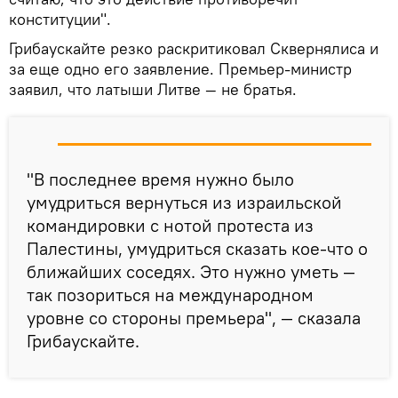
конституции".
Грибаускайте резко раскритиковал Сквернялиса и
за еще одно его заявление. Премьер-министр
заявил, что латыши Литве — не братья.
"В последнее время нужно было
умудриться вернуться из израильской
командировки с нотой протеста из
Палестины, умудриться сказать кое-что о
ближайших соседях. Это нужно уметь —
так позориться на международном
уровне со стороны премьера", — сказала
Грибаускайте.