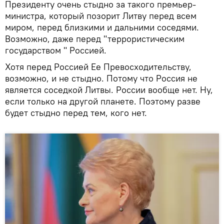
Президенту очень стыдно за такого премьер-
министра, который позорит Литву перед всем
миром, перед близкими и дальними соседями.
Возможно, даже перед "террористическим
государством " Россией.
Хотя перед Россией Ее Превосходительству,
возможно, и не стыдно. Потому что Россия не
является соседкой Литвы. России вообще нет. Ну,
если только на другой планете. Поэтому разве
будет стыдно перед тем, кого нет.