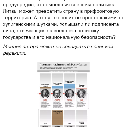
предупредил, что нынешняя внешняя политика
Литвы может превратить страну в прифронтовую
территорию. А это уже грозит не просто какими-то
хулиганскими шутками. Услышали ли подписанта
лица, отвечающие за внешнюю политику
государства и его национальную безопасность?
Мнение автора может не совпадать с позицией
редакции.