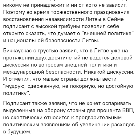
никому не принадлежит и ни от кого не зависит.
Поэтому во время торжественного празднования
восстановления независимости Литвы в Сейме
подписант с высокой трибуны позволил себе
открыто сказать, что думает о "внешней политике"
и национальной безопасности Литвы.
Бичкаускас с грустью заявил, что в Литве уже на
протяжении двух десятилетий не ведется деловой
дискуссии по вопросам внешней политики и
международной безопасности. Никакой дискуссии.
И отметил, что малые страны должны вести
"мудрую, сдержанную, не покорную, но достойную
политику".
Подписант также заявил, что не хочет оспаривать
выделенные на оборону страны два процента ВВП,
но скептически относится к предварительным
политическим заявлениям об увеличении расходов
в будущем.