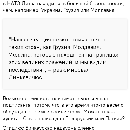
в НАТО Литва находится в большей безопасности,
чем, например, Украина, Грузия или Молдавия.
"Наша ситуация резко отличается от
таких стран, как Грузия, Молдавия,
Украина, которые находятся на границах
этих великих сражений, и мы видим
последствия", — резюмировал
Линкявичюс.
Возможно, министр невнимательно слушал
подписанта, потому что в это время что-то весело
обсуждал с премьер-министром. Может, план-
хулиган Сквернялиса для Белоруссии или Латвии?
Эгидиюс Бичкаускас недвусмысленно