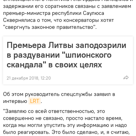
задержании его соратников связаны с заявлением
премьер-министра республики Саулюса
Сквернялиса о том, что консерваторы хотят
"свергнуть законное правительство".
Премьера Литвы заподозрили
в раздувании "шпионского
скандала" в своих целях
21 декабря 2018, 12:20
Об этом руководитель спецслужбы заявил в
интервью
LRT
.
"Заявляю со всей ответственностью, это
совершенно не связано, просто настало время,
когда мы могли упустить эту информацию и надо
было реагировать. Это было сделано, и, я считаю,