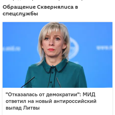
Обращение Сквернялиса в
спецслужбы
"Отказалась от демократии": МИД
ответил на новый антироссийский
выпад Литвы