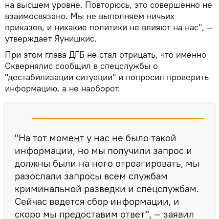
на высшем уровне. Повторюсь, это совершенно не
взаимосвязано. Мы не выполняем ничьих
приказов, и никакие политики не влияют на нас", —
утверждает Яунишкис.
При этом глава ДГБ не стал отрицать, что именно
Сквернялис сообщил в спецслужбы о
"дестабилизации ситуации" и попросил проверить
информацию, а не наоборот.
"На тот момент у нас не было такой
информации, но мы получили запрос и
должны были на него отреагировать, мы
разослали запросы всем службам
криминальной разведки и спецслужбам.
Сейчас ведется сбор информации, и
скоро мы предоставим ответ", — заявил