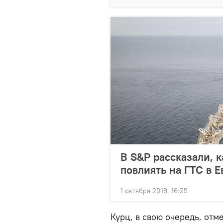
В S&P рассказали, 
повлиять на ГТС в Е
1 октября 2018, 16:25
Курц, в свою очередь, отм