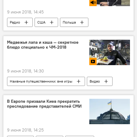
9 июня 2018, 14:45
Радио
США
Польша
Медвежья лапа и каша — секретное
блюдо специально к ЧМ-2018
9 июня 2018, 14:30
Наивные путешественники: вне игры
Видео
В Европе призвали Киев прекратить
преследование представителей СМИ
9 июня 2018, 14:25