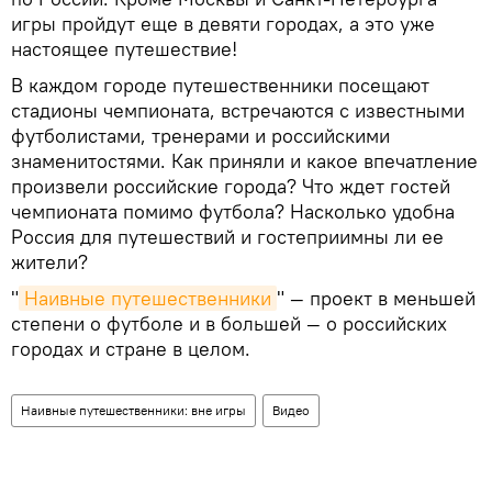
игры пройдут еще в девяти городах, а это уже
настоящее путешествие!
В каждом городе путешественники посещают
стадионы чемпионата, встречаются с известными
футболистами, тренерами и российскими
знаменитостями. Как приняли и какое впечатление
произвели российские города? Что ждет гостей
чемпионата помимо футбола? Насколько удобна
Россия для путешествий и гостеприимны ли ее
жители?
"
Наивные путешественники
" — проект в меньшей
степени о футболе и в большей — о российских
городах и стране в целом.
Наивные путешественники: вне игры
Видео