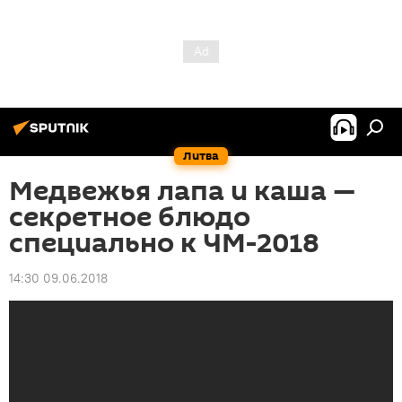
Литва
Медвежья лапа и каша —
секретное блюдо
специально к ЧМ-2018
14:30 09.06.2018