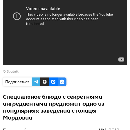
© Sputnik
Подписаться
Специальное блюдо с секретными
ингредиентами предложит одно из
популярных заведений столицы
Мордовии