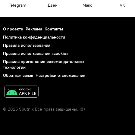
Telegram
Дзен
Макс
VK
О проекте
Реклама
Контакты
Политика конфиденциальности
Правила использования
Правила использования «cookie»
Правила применения рекомендательных
технологий
Обратная связь
Настройки отслеживания
© 2026 Sputnik Все права защищены. 18+