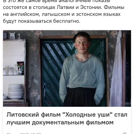
В это же самое время аналогичные показы
состоятся в столицах Латвии и Эстонии. Фильмы
на английском, латышском и эстонском языках
будут показываться бесплатно.
Литовский фильм "Холодные уши" стал
лучшим документальным фильмом