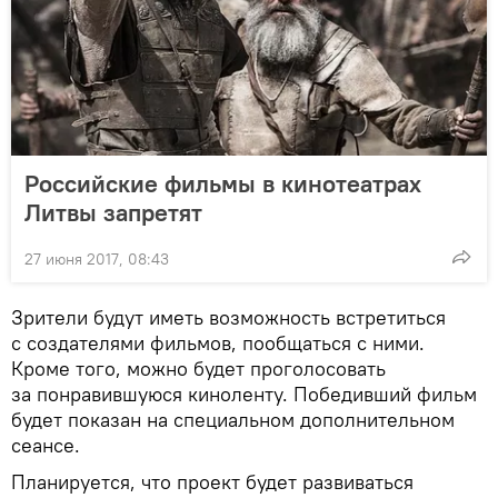
Российские фильмы в кинотеатрах
Литвы запретят
27 июня 2017, 08:43
Зрители будут иметь возможность встретиться
с создателями фильмов, пообщаться с ними.
Кроме того, можно будет проголосовать
за понравившуюся киноленту. Победивший фильм
будет показан на специальном дополнительном
сеансе.
Планируется, что проект будет развиваться