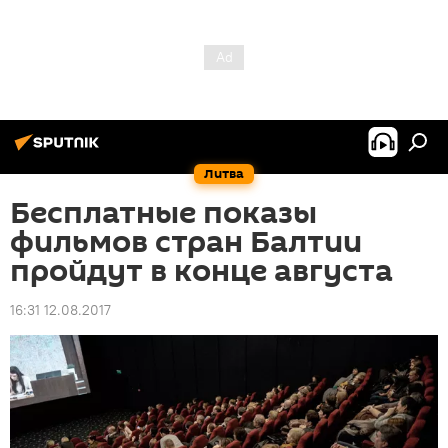
Литва
Бесплатные показы
фильмов стран Балтии
пройдут в конце августа
16:31 12.08.2017